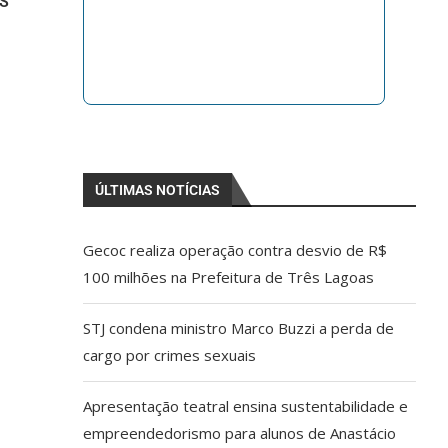
MS
ÚLTIMAS NOTÍCIAS
Gecoc realiza operação contra desvio de R$
100 milhões na Prefeitura de Três Lagoas
STJ condena ministro Marco Buzzi a perda de
cargo por crimes sexuais
Apresentação teatral ensina sustentabilidade e
empreendedorismo para alunos de Anastácio