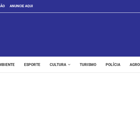
DÃO
ANUNCIE AQUI
MBIENTE
ESPORTE
CULTURA
TURISMO
POLÍCIA
AGRO