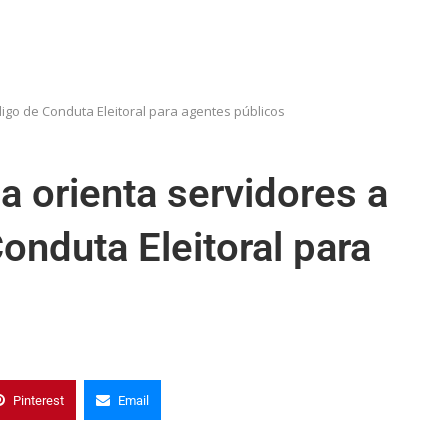
igo de Conduta Eleitoral para agentes públicos
a orienta servidores a
onduta Eleitoral para
Pinterest
Email