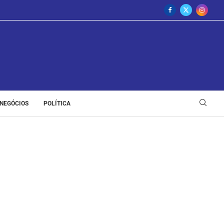
NEGÓCIOS
POLÍTICA