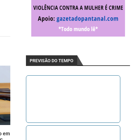
PREVISÃO DO TEMPO
do em