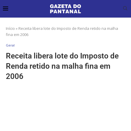
Início
»
Receita libera lote do Imposto de Renda retido na malha
fina em 2006
Geral
Receita libera lote do Imposto de
Renda retido na malha fina em
2006