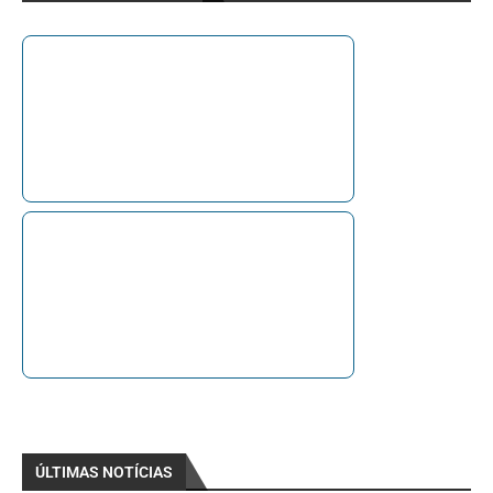
ÚLTIMAS NOTÍCIAS