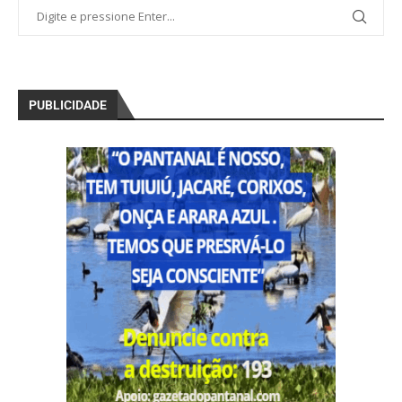
PUBLICIDADE