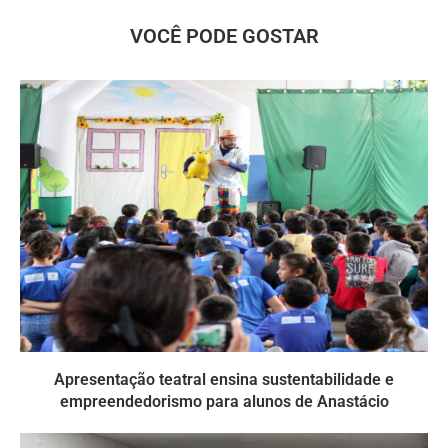
VOCÊ PODE GOSTAR
Apresentação teatral ensina sustentabilidade e
empreendedorismo para alunos de Anastácio