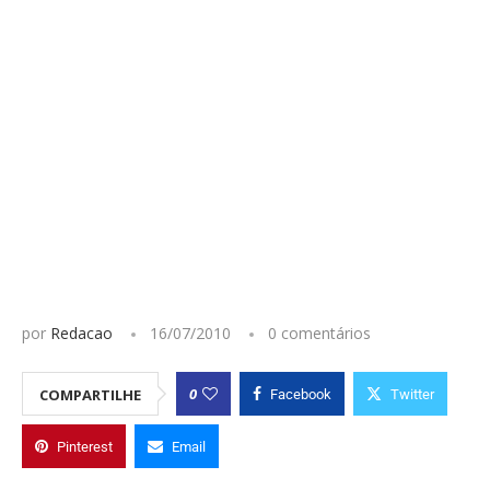
por
Redacao
16/07/2010
0 comentários
0
COMPARTILHE
Facebook
Twitter
Pinterest
Email