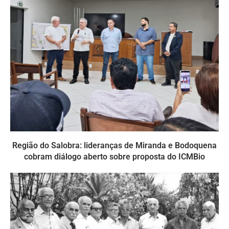
Região do Salobra: lideranças de Miranda e Bodoquena
cobram diálogo aberto sobre proposta do ICMBio