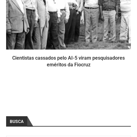
Cientistas cassados pelo AI-5 viram pesquisadores
eméritos da Fiocruz
BUSCA