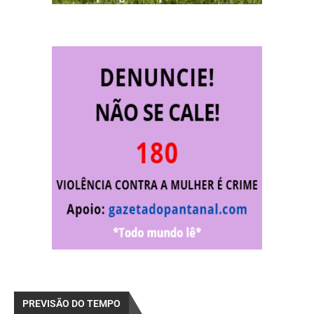
PREVISÃO DO TEMPO