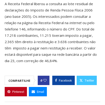
A Receita Federal liberou a consulta ao lote residual de
declarações do Imposto de Renda Pessoa Física 2006
(ano base 2005). Os interessados podem consultar a
relação na página da Receita Federal na
internet
ou pelo
telefone 146, informando o número do CPF. Do total de
17.218 contribuintes, 11.215 tiveram imposto a pagar,
2.365 têm direito à restituição e 3.638 contribuintes não
têm imposto a pagar nem restituição a receber. O valor
estará disponível para saque na rede bancária a partir do
dia 23, com correção de 46,84%.
0
COMPARTILHE
Facebook
Twitter
Pinterest
Email