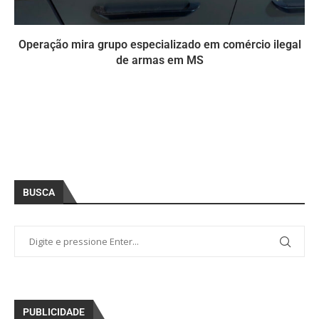
Operação mira grupo especializado em comércio ilegal
de armas em MS
BUSCA
PUBLICIDADE