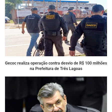
Gecoc realiza operação contra desvio de R$ 100 milhões
na Prefeitura de Três Lagoas