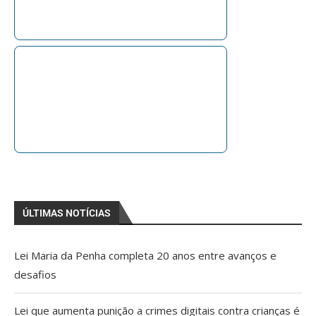
ÚLTIMAS NOTÍCIAS
Lei Maria da Penha completa 20 anos entre avanços e
desafios
Lei que aumenta punição a crimes digitais contra crianças é