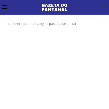
Início
»
PRF apreende 20kg de pasta base em MT