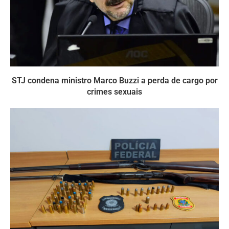
STJ condena ministro Marco Buzzi a perda de cargo por
crimes sexuais