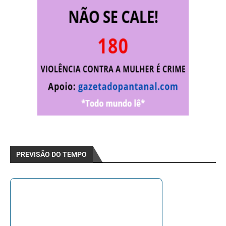
PREVISÃO DO TEMPO