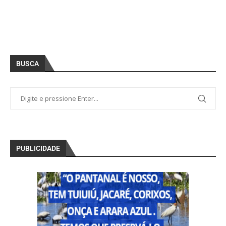
BUSCA
PUBLICIDADE