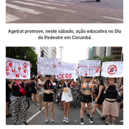
Agetrat promove, neste sábado, ação educativa no Dia
do Pedestre em Corumbá