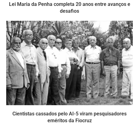
Lei Maria da Penha completa 20 anos entre avanços e
desafios
Cientistas cassados pelo AI-5 viram pesquisadores
eméritos da Fiocruz