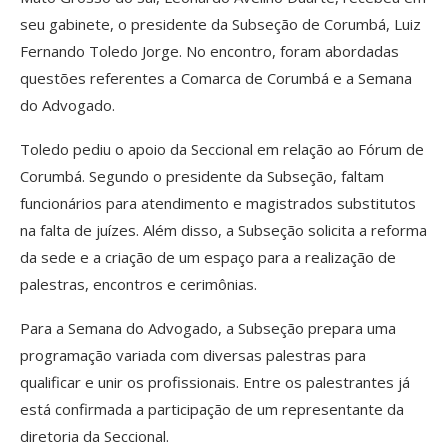
seu gabinete, o presidente da Subseção de Corumbá, Luiz
Fernando Toledo Jorge. No encontro, foram abordadas
questões referentes a Comarca de Corumbá e a Semana
do Advogado.
Toledo pediu o apoio da Seccional em relação ao Fórum de
Corumbá. Segundo o presidente da Subseção, faltam
funcionários para atendimento e magistrados substitutos
na falta de juízes. Além disso, a Subseção solicita a reforma
da sede e a criação de um espaço para a realização de
palestras, encontros e cerimônias.
Para a Semana do Advogado, a Subseção prepara uma
programação variada com diversas palestras para
qualificar e unir os profissionais. Entre os palestrantes já
está confirmada a participação de um representante da
diretoria da Seccional.