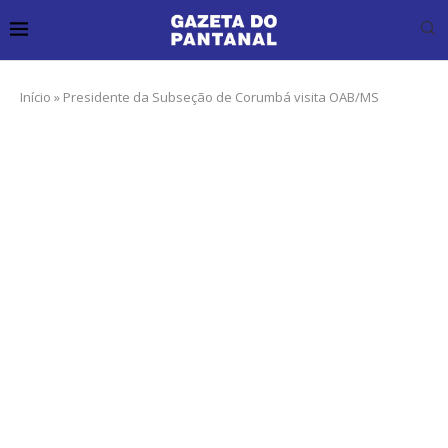
Início
»
Presidente da Subseção de Corumbá visita OAB/MS