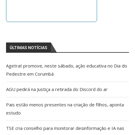
ÚLTIMAS NOTÍCIAS
Agetrat promove, neste sábado, ação educativa no Dia do
Pedestre em Corumbá
AGU pedirá na Justiça a retirada do Discord do ar
Pais estão menos presentes na criação de filhos, aponta
estudo
TSE cria conselho para monitorar desinformação e IA nas