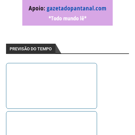
PREVISÃO DO TEMPO