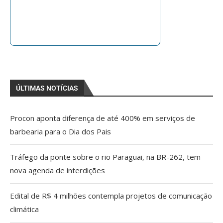
ÚLTIMAS NOTÍCIAS
Procon aponta diferença de até 400% em serviços de
barbearia para o Dia dos Pais
Tráfego da ponte sobre o rio Paraguai, na BR-262, tem
nova agenda de interdições
Edital de R$ 4 milhões contempla projetos de comunicação
climática