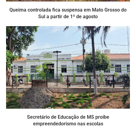
Queima controlada fica suspensa em Mato Grosso do
Sul a partir de 1º de agosto
Secretário de Educação de MS proíbe
empreendedorismo nas escolas