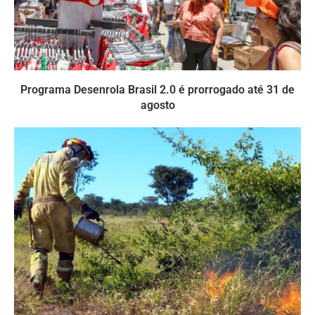
Programa Desenrola Brasil 2.0 é prorrogado até 31 de
agosto