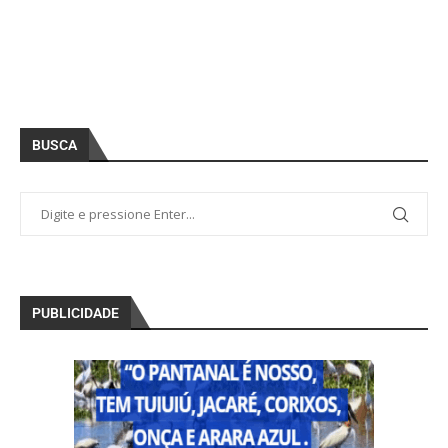
BUSCA
PUBLICIDADE