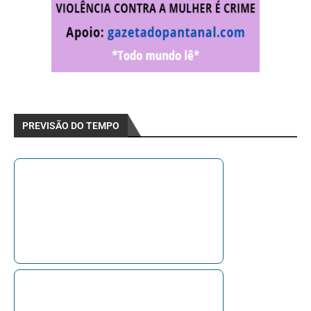
PREVISÃO DO TEMPO