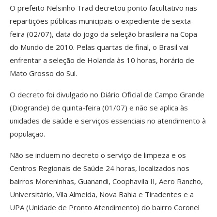
O prefeito Nelsinho Trad decretou ponto facultativo nas
repartições públicas municipais o expediente de sexta-
feira (02/07), data do jogo da seleção brasileira na Copa
do Mundo de 2010. Pelas quartas de final, o Brasil vai
enfrentar a seleção de Holanda às 10 horas, horário de
Mato Grosso do Sul.
O decreto foi divulgado no Diário Oficial de Campo Grande
(Diogrande) de quinta-feira (01/07) e não se aplica às
unidades de saúde e serviços essenciais no atendimento à
população.
Não se incluem no decreto o serviço de limpeza e os
Centros Regionais de Saúde 24 horas, localizados nos
bairros Moreninhas, Guanandi, Coophavila II, Aero Rancho,
Universitário, Vila Almeida, Nova Bahia e Tiradentes e a
UPA (Unidade de Pronto Atendimento) do bairro Coronel