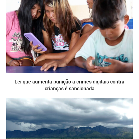
Lei que aumenta punição a crimes digitais contra
crianças é sancionada