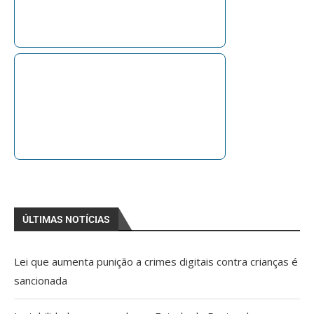
ÚLTIMAS NOTÍCIAS
Lei que aumenta punição a crimes digitais contra crianças é
sancionada