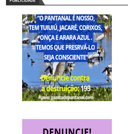
PUBLICIDADE