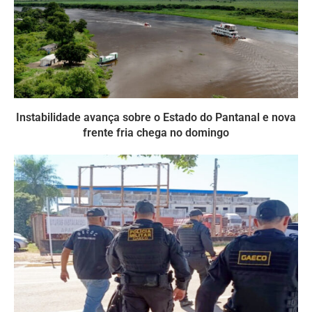
Instabilidade avança sobre o Estado do Pantanal e nova
frente fria chega no domingo