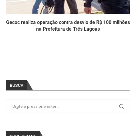
Gecoc realiza operação contra desvio de R$ 100 milhões
na Prefeitura de Três Lagoas
BUSCA