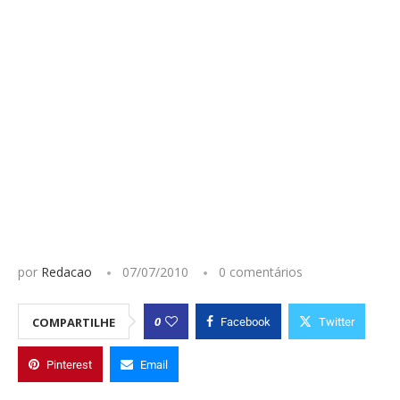
por
Redacao
07/07/2010
0 comentários
0
COMPARTILHE
Facebook
Twitter
Pinterest
Email