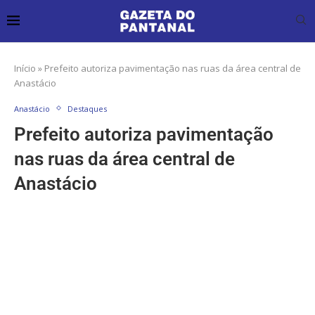
Início
»
Prefeito autoriza pavimentação nas ruas da área central de
Anastácio
Anastácio
Destaques
Prefeito autoriza pavimentação
nas ruas da área central de
Anastácio