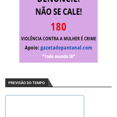
PREVISÃO DO TEMPO