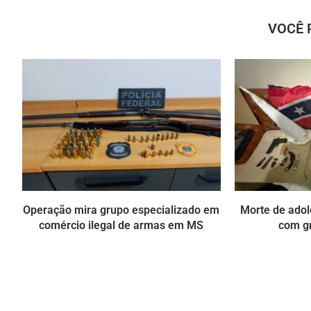
VOCÊ 
Operação mira grupo especializado em
Morte de ado
comércio ilegal de armas em MS
com g