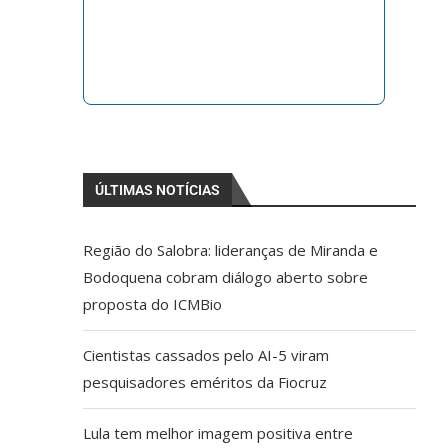
ÚLTIMAS NOTÍCIAS
Região do Salobra: lideranças de Miranda e
Bodoquena cobram diálogo aberto sobre
proposta do ICMBio
Cientistas cassados pelo AI-5 viram
pesquisadores eméritos da Fiocruz
Lula tem melhor imagem positiva entre