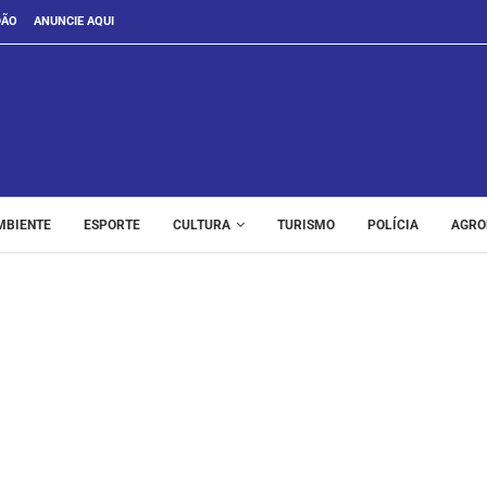
DÃO
ANUNCIE AQUI
MBIENTE
ESPORTE
CULTURA
TURISMO
POLÍCIA
AGRO