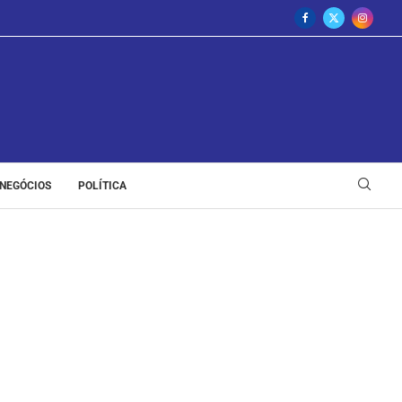
NEGÓCIOS
POLÍTICA