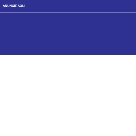
ANUNCIE AQUI