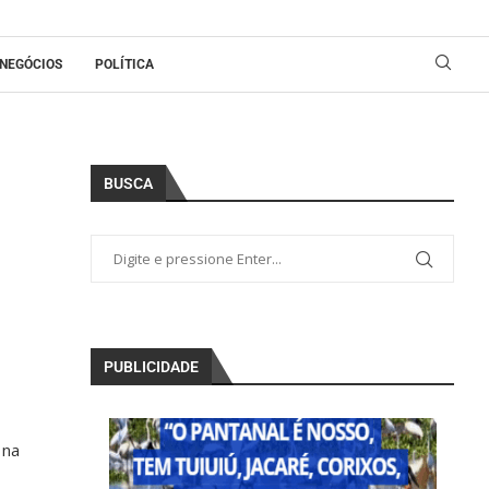
NEGÓCIOS
POLÍTICA
BUSCA
PUBLICIDADE
 na