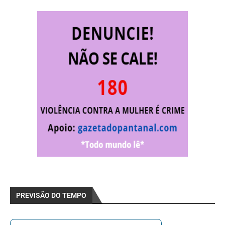
PREVISÃO DO TEMPO