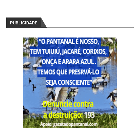
PUBLICIDADE