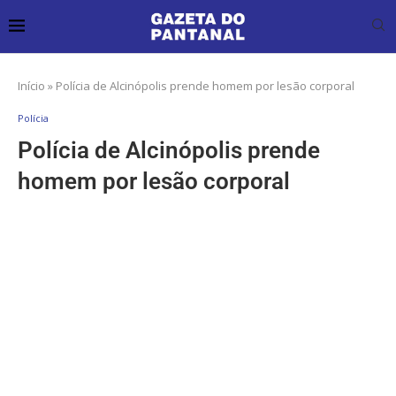
Início
»
Polícia de Alcinópolis prende homem por lesão corporal
Polícia
Polícia de Alcinópolis prende
homem por lesão corporal