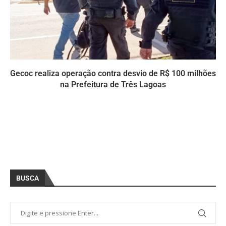
Gecoc realiza operação contra desvio de R$ 100 milhões
na Prefeitura de Três Lagoas
BUSCA