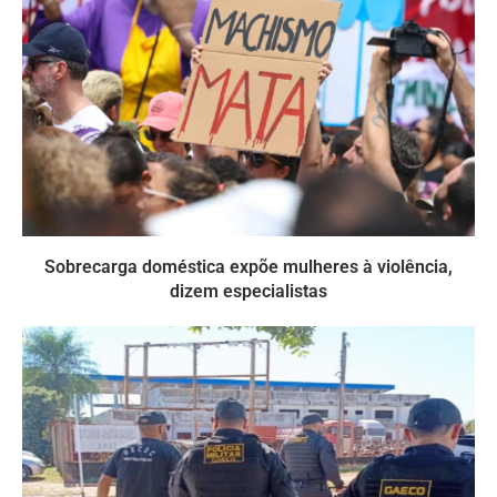
Sobrecarga doméstica expõe mulheres à violência,
dizem especialistas