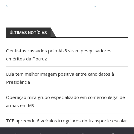
ÚLTIMAS NOTÍCIAS
Cientistas cassados pelo AI-5 viram pesquisadores
eméritos da Fiocruz
Lula tem melhor imagem positiva entre candidatos à
Presidência
Operação mira grupo especializado em comércio ilegal de
armas em MS
TCE apreende 6 veículos irregulares do transporte escolar
em MS