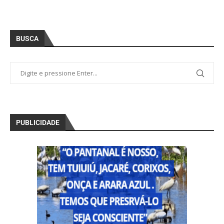
BUSCA
PUBLICIDADE