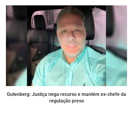
Gutenberg: Justiça nega recurso e mantém ex-chefe da
regulação preso