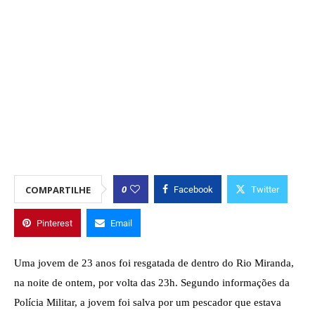
0
COMPARTILHE
Facebook
Twitter
Pinterest
Email
Uma jovem de 23 anos foi resgatada de dentro do Rio Miranda,
na noite de ontem, por volta das 23h. Segundo informações da
Polícia Militar, a jovem foi salva por um pescador que estava