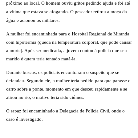
próximo ao local. O homem ouviu gritos pedindo ajuda e foi até
a vítima que estava se afogando. O pescador retirou a moça da
água e acionou os militares.
A mulher foi encaminhada para o Hospital Regional de Miranda
com hipotermia (queda na temperatura corporal, que pode causar
a morte). Após ser medicada, a jovem contou à polícia que seu
marido é quem teria tentado matá-la.
Durante buscas, os policiais encontraram o suspeito que se
defendeu. Segundo ele, a mulher teria pedido para que parasse o
carro sobre a ponte, momento em que desceu rapidamente e se
atirou no rio, o motivo teria sido ciúmes.
O rapaz foi encaminhado à Delegacia de Polícia Civil, onde o
caso é investigado.