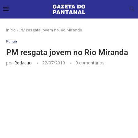
Início
»
PM resgata jovem no Rio Miranda
Polícia
PM resgata jovem no Rio Miranda
por
Redacao
22/07/2010
0 comentários