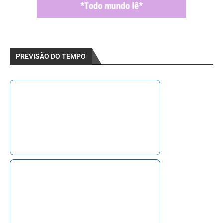
PREVISÃO DO TEMPO