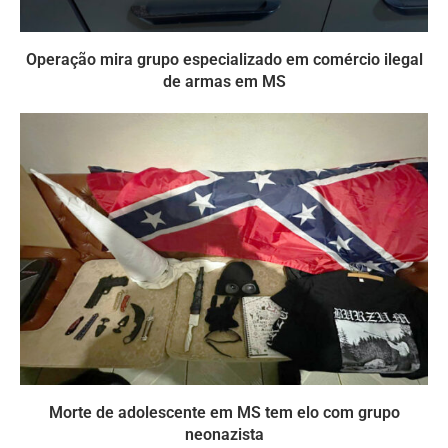
Operação mira grupo especializado em comércio ilegal
de armas em MS
Morte de adolescente em MS tem elo com grupo
neonazista