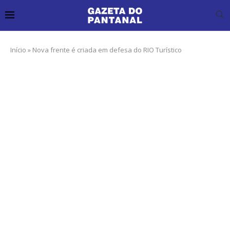
Início
»
Nova frente é criada em defesa do RIO Turístico