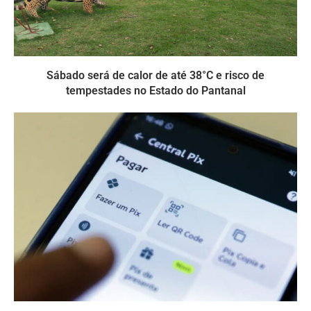
Sábado será de calor de até 38°C e risco de
tempestades no Estado do Pantanal