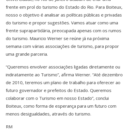
frente em prol do turismo do Estado do Rio. Para Boiteux,
nosso o objetivo é analisar as políticas públicas e privadas
do turismo e propor sugestões. Vamos atuar como uma
frente suprapartidária, preocupada apenas com os rumos
do turismo. Mauricio Werner se reúne já na próxima
semana com várias associações de turismo, para propor
uma grande parceria.
“Queremos envolver associações ligadas diretamente ou
indiratamente ao Turismo”, afirma Werner. “Até dezembro
de 2010, teremos um plano de trabalho para oferecer ao
futuro governador e prefeitos do Estado. Queremos
colaborar com o Turismo em nosso Estado”, conclui
Boiteux, como forma de esperança para um futuro com
menos desigualdades, através do turismo.
RM