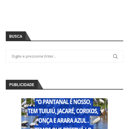
BUSCA
PUBLICIDADE