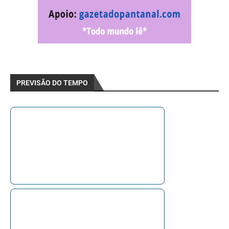
PREVISÃO DO TEMPO