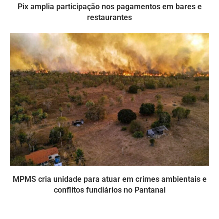
Pix amplia participação nos pagamentos em bares e
restaurantes
MPMS cria unidade para atuar em crimes ambientais e
conflitos fundiários no Pantanal