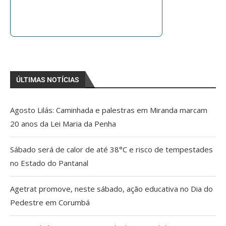
ÚLTIMAS NOTÍCIAS
Agosto Lilás: Caminhada e palestras em Miranda marcam
20 anos da Lei Maria da Penha
Sábado será de calor de até 38°C e risco de tempestades
no Estado do Pantanal
Agetrat promove, neste sábado, ação educativa no Dia do
Pedestre em Corumbá