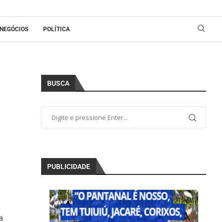
NEGÓCIOS
POLÍTICA
BUSCA
PUBLICIDADE
a