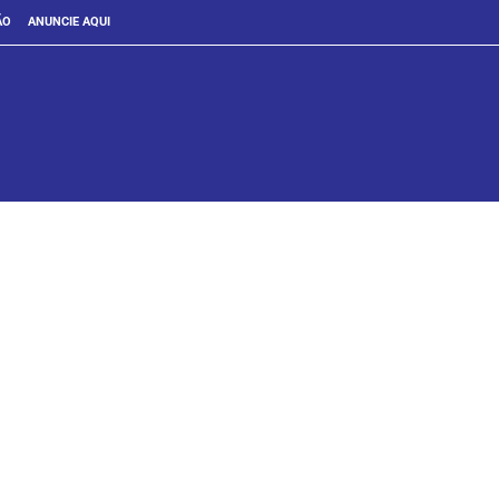
ÃO
ANUNCIE AQUI