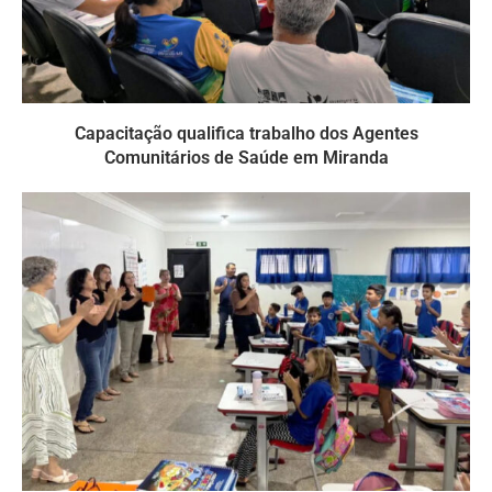
Capacitação qualifica trabalho dos Agentes
Comunitários de Saúde em Miranda