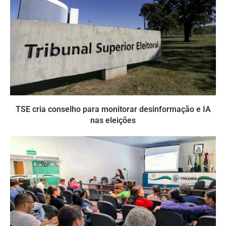
TSE cria conselho para monitorar desinformação e IA
nas eleições