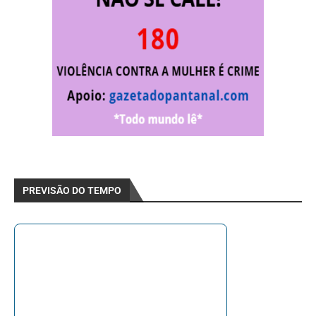
PREVISÃO DO TEMPO