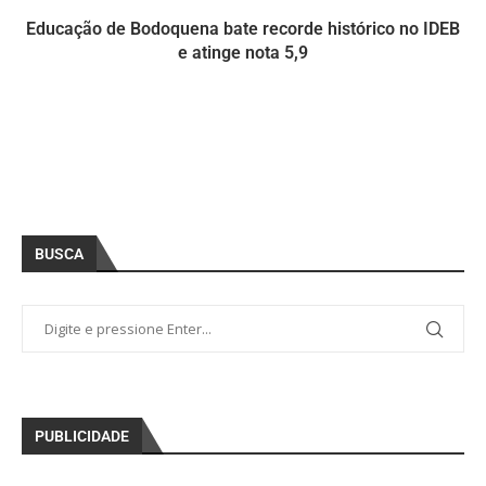
Educação de Bodoquena bate recorde histórico no IDEB
e atinge nota 5,9
BUSCA
PUBLICIDADE