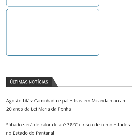
ÚLTIMAS NOTÍCIAS
Agosto Lilás: Caminhada e palestras em Miranda marcam
20 anos da Lei Maria da Penha
Sábado será de calor de até 38°C e risco de tempestades
no Estado do Pantanal