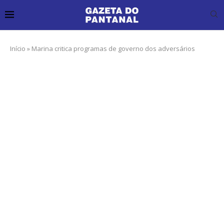
Início
»
Marina critica programas de governo dos adversários