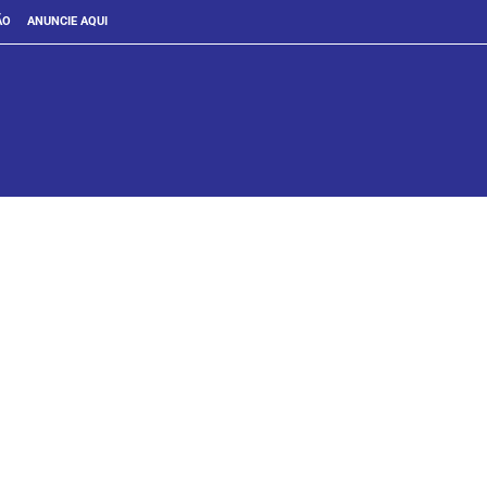
ÃO
ANUNCIE AQUI