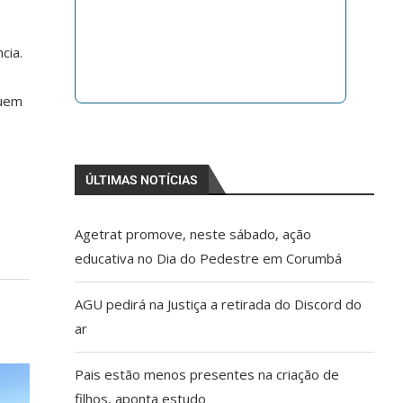
cia.
Quem
ÚLTIMAS NOTÍCIAS
Agetrat promove, neste sábado, ação
educativa no Dia do Pedestre em Corumbá
AGU pedirá na Justiça a retirada do Discord do
ar
Pais estão menos presentes na criação de
filhos, aponta estudo