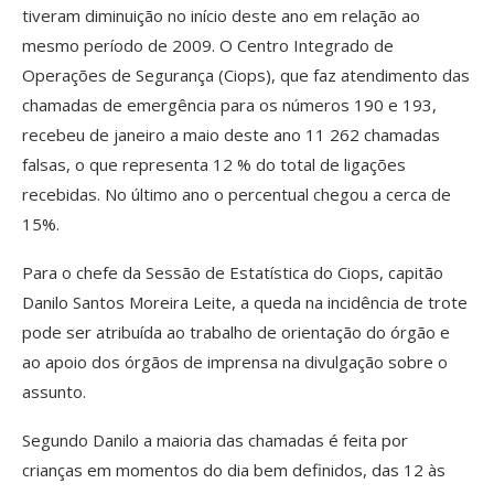
tiveram diminuição no início deste ano em relação ao
mesmo período de 2009. O Centro Integrado de
Operações de Segurança (Ciops), que faz atendimento das
chamadas de emergência para os números 190 e 193,
recebeu de janeiro a maio deste ano 11 262 chamadas
falsas, o que representa 12 % do total de ligações
recebidas. No último ano o percentual chegou a cerca de
15%.
Para o chefe da Sessão de Estatística do Ciops, capitão
Danilo Santos Moreira Leite, a queda na incidência de trote
pode ser atribuída ao trabalho de orientação do órgão e
ao apoio dos órgãos de imprensa na divulgação sobre o
assunto.
Segundo Danilo a maioria das chamadas é feita por
crianças em momentos do dia bem definidos, das 12 às