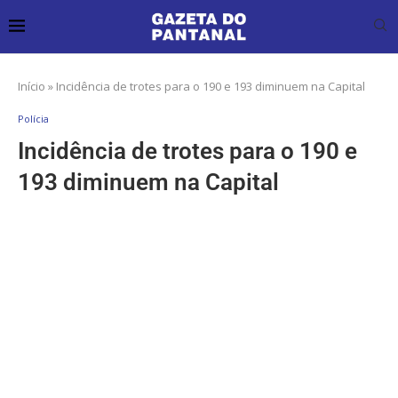
Início
»
Incidência de trotes para o 190 e 193 diminuem na Capital
Polícia
Incidência de trotes para o 190 e
193 diminuem na Capital