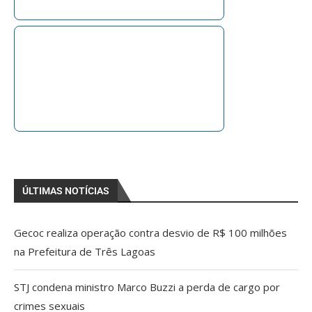
ÚLTIMAS NOTÍCIAS
Gecoc realiza operação contra desvio de R$ 100 milhões
na Prefeitura de Três Lagoas
STJ condena ministro Marco Buzzi a perda de cargo por
crimes sexuais