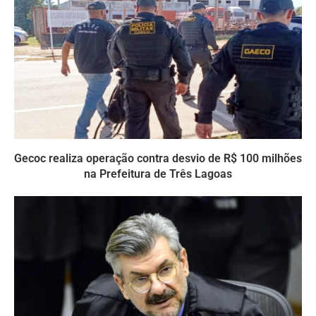
Gecoc realiza operação contra desvio de R$ 100 milhões
na Prefeitura de Três Lagoas