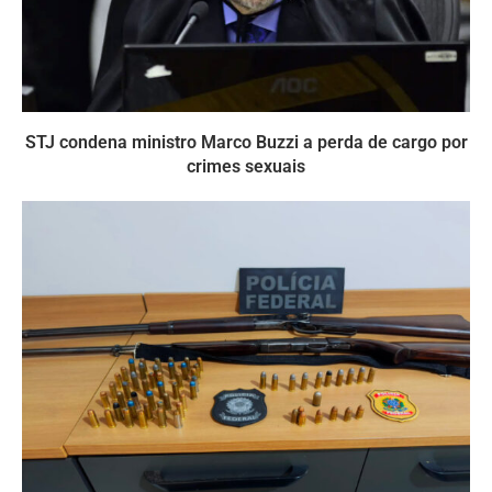
STJ condena ministro Marco Buzzi a perda de cargo por
crimes sexuais