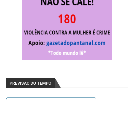
PREVISÃO DO TEMPO