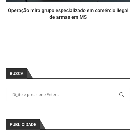
Operação mira grupo especializado em comércio ilegal
de armas em MS
BUSCA
PUBLICIDADE