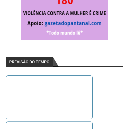
PREVISÃO DO TEMPO