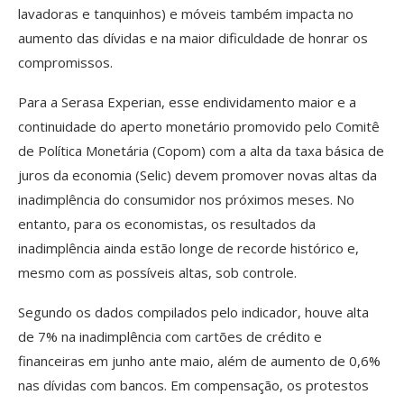
lavadoras e tanquinhos) e móveis também impacta no
aumento das dívidas e na maior dificuldade de honrar os
compromissos.
Para a Serasa Experian, esse endividamento maior e a
continuidade do aperto monetário promovido pelo Comitê
de Política Monetária (Copom) com a alta da taxa básica de
juros da economia (Selic) devem promover novas altas da
inadimplência do consumidor nos próximos meses. No
entanto, para os economistas, os resultados da
inadimplência ainda estão longe de recorde histórico e,
mesmo com as possíveis altas, sob controle.
Segundo os dados compilados pelo indicador, houve alta
de 7% na inadimplência com cartões de crédito e
financeiras em junho ante maio, além de aumento de 0,6%
nas dívidas com bancos. Em compensação, os protestos