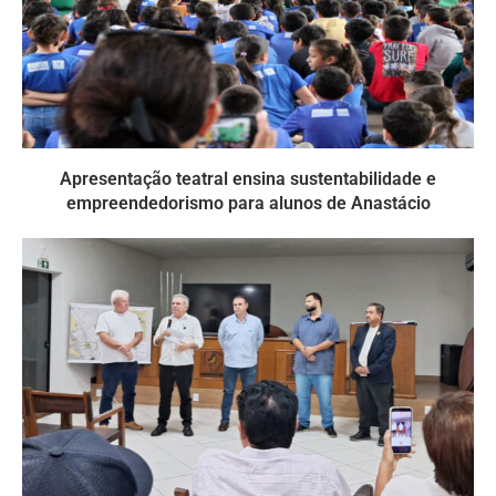
Apresentação teatral ensina sustentabilidade e
empreendedorismo para alunos de Anastácio