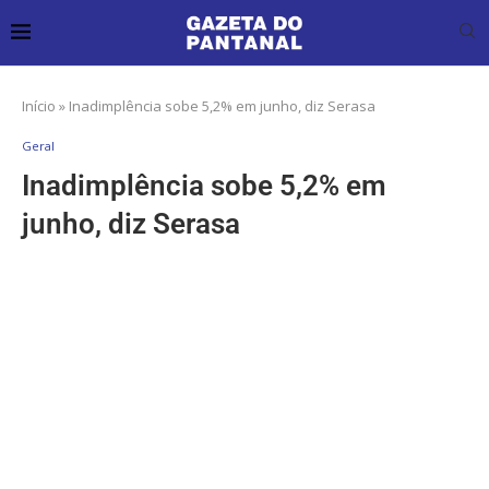
Início
»
Inadimplência sobe 5,2% em junho, diz Serasa
Geral
Inadimplência sobe 5,2% em
junho, diz Serasa