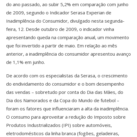
do ano passado, ao subir 5,2% em comparação com junho
de 2009, segundo o Indicador Serasa Experian de
Inadimplência do Consumidor, divulgado nesta segunda-
feira, 12. Desde outubro de 2009, o indicador vinha
apresentando queda na comparação anual, um movimento
que foi invertido a partir de maio. Em relação ao mês
anterior, a inadimplência do consumidor apresentou avanço
de 1,1% em junho.
De acordo com os especialistas da Serasa, o crescimento
do endividamento do consumidor e o bom desempenho
das vendas – sobretudo por conta do Dia das Mães, do
Dia dos Namorados e da Copa do Mundo de futebol –
foram os fatores que influenciaram a alta da inadimplência.
O consumo para aproveitar a redução do Imposto sobre
Produtos Industrializados (IPI) sobre automóveis,
eletrodomésticos da linha branca (fogões, geladeiras,