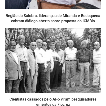
Região do Salobra: lideranças de Miranda e Bodoquena
cobram diálogo aberto sobre proposta do ICMBio
Cientistas cassados pelo AI-5 viram pesquisadores
eméritos da Fiocruz