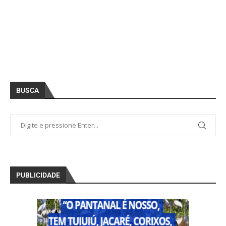
BUSCA
PUBLICIDADE