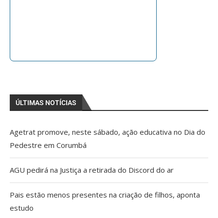
ÚLTIMAS NOTÍCIAS
Agetrat promove, neste sábado, ação educativa no Dia do
Pedestre em Corumbá
AGU pedirá na Justiça a retirada do Discord do ar
Pais estão menos presentes na criação de filhos, aponta
estudo