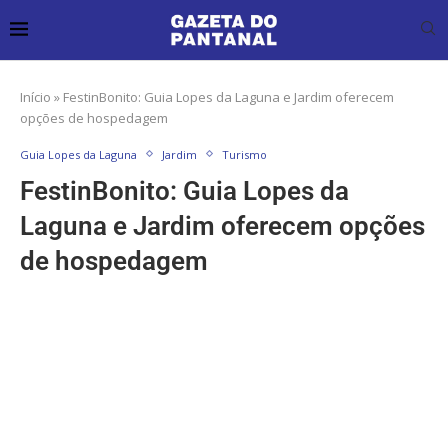
Início
»
FestinBonito: Guia Lopes da Laguna e Jardim oferecem
opções de hospedagem
Guia Lopes da Laguna
Jardim
Turismo
FestinBonito: Guia Lopes da
Laguna e Jardim oferecem opções
de hospedagem