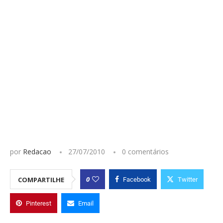
por
Redacao
27/07/2010
0 comentários
0
COMPARTILHE
Facebook
Twitter
Pinterest
Email