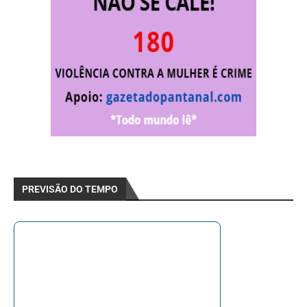
PREVISÃO DO TEMPO