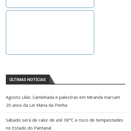
ÚLTIMAS NOTÍCIAS
Agosto Lilás: Caminhada e palestras em Miranda marcam
20 anos da Lei Maria da Penha
Sábado será de calor de até 38°C e risco de tempestades
no Estado do Pantanal