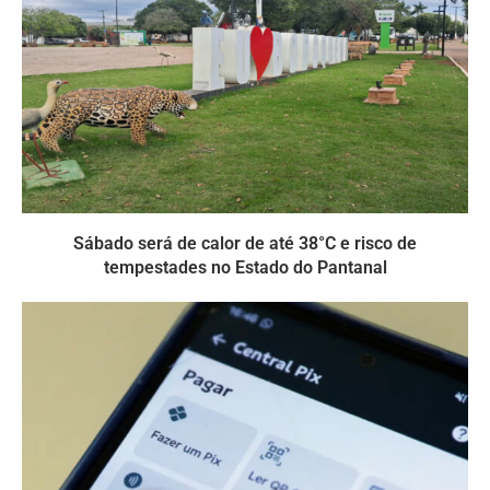
Sábado será de calor de até 38°C e risco de
tempestades no Estado do Pantanal