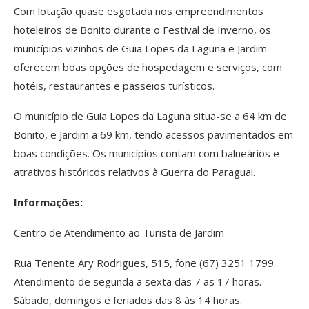
Com lotação quase esgotada nos empreendimentos
hoteleiros de Bonito durante o Festival de Inverno, os
municípios vizinhos de Guia Lopes da Laguna e Jardim
oferecem boas opções de hospedagem e serviços, com
hotéis, restaurantes e passeios turísticos.
O município de Guia Lopes da Laguna situa-se a 64 km de
Bonito, e Jardim a 69 km, tendo acessos pavimentados em
boas condições. Os municípios contam com balneários e
atrativos históricos relativos à Guerra do Paraguai.
Informações:
Centro de Atendimento ao Turista de Jardim
Rua Tenente Ary Rodrigues, 515, fone (67) 3251 1799.
Atendimento de segunda a sexta das 7 as 17 horas.
Sábado, domingos e feriados das 8 às 14 horas.