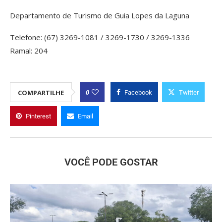
Departamento de Turismo de Guia Lopes da Laguna
Telefone: (67) 3269-1081 / 3269-1730 / 3269-1336
Ramal: 204
0
COMPARTILHE
Facebook
Twitter
Pinterest
Email
VOCÊ PODE GOSTAR