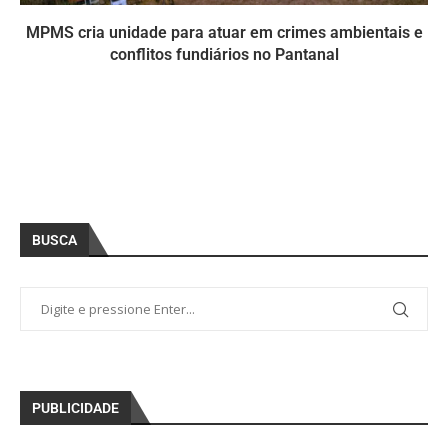
MPMS cria unidade para atuar em crimes ambientais e
conflitos fundiários no Pantanal
BUSCA
PUBLICIDADE