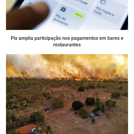
Pix amplia participação nos pagamentos em bares e
restaurantes