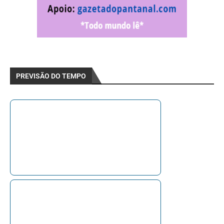
PREVISÃO DO TEMPO