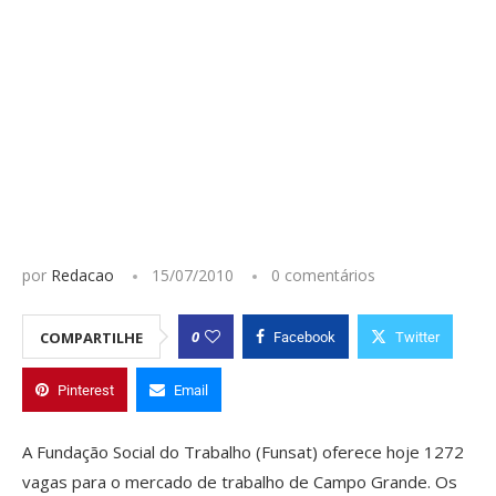
por
Redacao
15/07/2010
0 comentários
0
COMPARTILHE
Facebook
Twitter
Pinterest
Email
A Fundação Social do Trabalho (Funsat) oferece hoje 1272
vagas para o mercado de trabalho de Campo Grande. Os