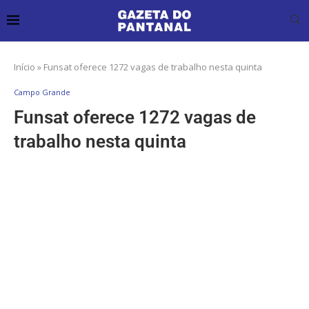
Início
»
Funsat oferece 1272 vagas de trabalho nesta quinta
Campo Grande
Funsat oferece 1272 vagas de
trabalho nesta quinta