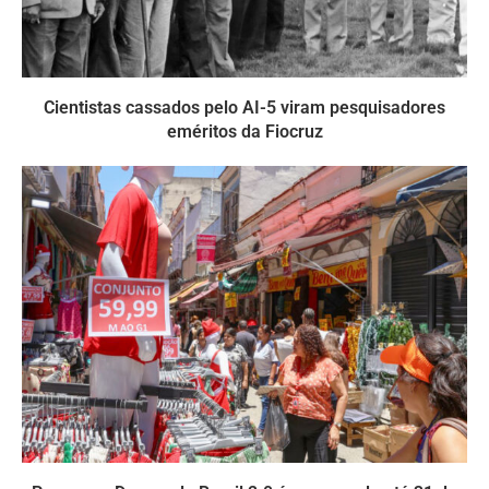
Cientistas cassados pelo AI-5 viram pesquisadores
eméritos da Fiocruz