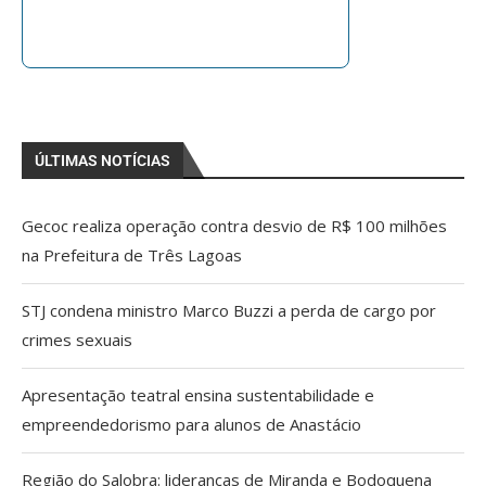
ÚLTIMAS NOTÍCIAS
Gecoc realiza operação contra desvio de R$ 100 milhões
na Prefeitura de Três Lagoas
STJ condena ministro Marco Buzzi a perda de cargo por
crimes sexuais
Apresentação teatral ensina sustentabilidade e
empreendedorismo para alunos de Anastácio
Região do Salobra: lideranças de Miranda e Bodoquena