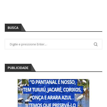
BUSCA
PUBLICIDADE