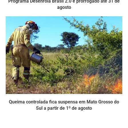
Programa Desenrola Brasil 2.0 é prorrogado até 31 de
agosto
Queima controlada fica suspensa em Mato Grosso do
Sul a partir de 1º de agosto