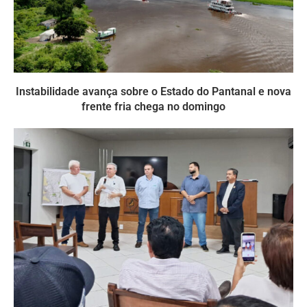
Instabilidade avança sobre o Estado do Pantanal e nova
frente fria chega no domingo