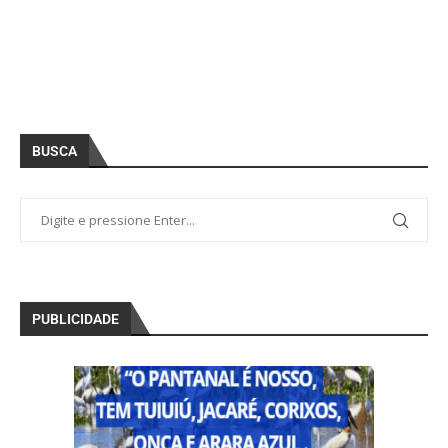
BUSCA
PUBLICIDADE