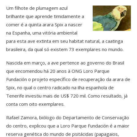
Um filhote de plumagem azul
brilhante que aprende timidamente a
comer é a quinta arara Spix a nascer
na Espanha, uma vitória ambiental
para esta ave extinta em seu habitat natural, a caatinga
brasileira, da qual só existem 73 exemplares no mundo.
Nascida em março, a ave pertence ao governo do Brasil
que encomendou há 20 anos à ONG Loro Parque
Fundación o projeto específico de recuperação da arara de
Spix, no qual o centro radicado na ilha espanhola de
Tenerife investiu mais de US$ 720 mil. Como resultado, já
conta com oito exemplares.
Rafael Zamora, biólogo do Departamento de Conservação
do centro, explicou que a Loro Parque Fundación é a maior
reserva genética do mundo de psitácidas (papagaios,