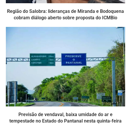
Região do Salobra: lideranças de Miranda e Bodoquena
cobram diálogo aberto sobre proposta do ICMBio
Previsão de vendaval, baixa umidade do ar e
tempestade no Estado do Pantanal nesta quinta-feira