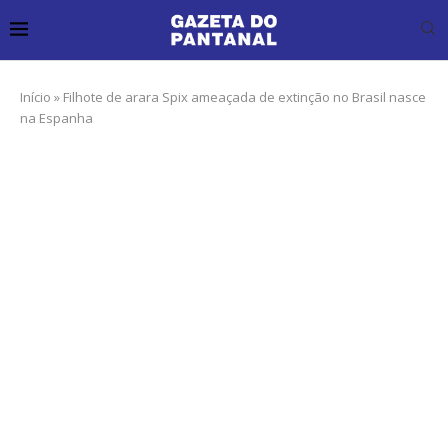
Início
»
Filhote de arara Spix ameaçada de extinção no Brasil nasce
na Espanha