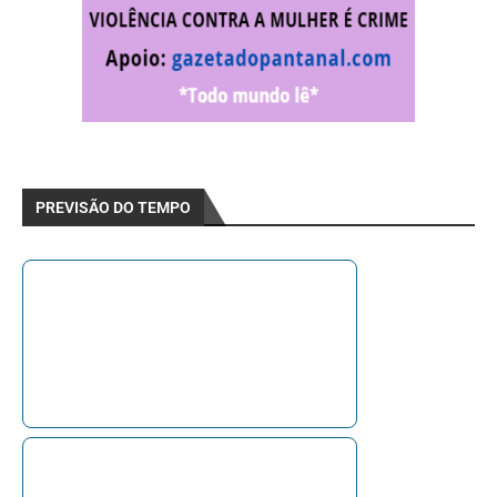
PREVISÃO DO TEMPO