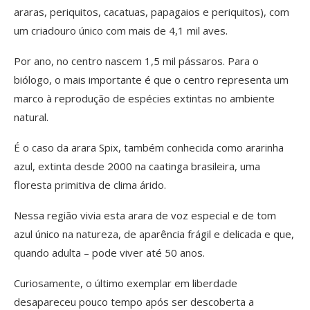
araras, periquitos, cacatuas, papagaios e periquitos), com
um criadouro único com mais de 4,1 mil aves.
Por ano, no centro nascem 1,5 mil pássaros. Para o
biólogo, o mais importante é que o centro representa um
marco à reprodução de espécies extintas no ambiente
natural.
É o caso da arara Spix, também conhecida como ararinha
azul, extinta desde 2000 na caatinga brasileira, uma
floresta primitiva de clima árido.
Nessa região vivia esta arara de voz especial e de tom
azul único na natureza, de aparência frágil e delicada e que,
quando adulta – pode viver até 50 anos.
Curiosamente, o último exemplar em liberdade
desapareceu pouco tempo após ser descoberta a