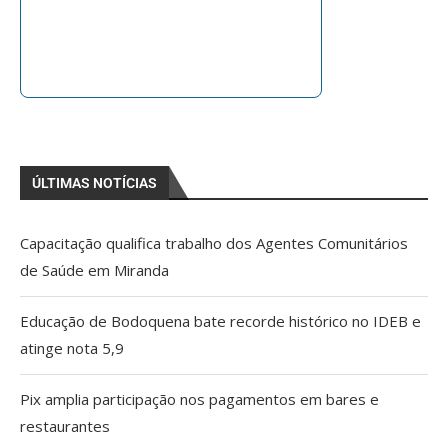
ÚLTIMAS NOTÍCIAS
Capacitação qualifica trabalho dos Agentes Comunitários
de Saúde em Miranda
Educação de Bodoquena bate recorde histórico no IDEB e
atinge nota 5,9
Pix amplia participação nos pagamentos em bares e
restaurantes