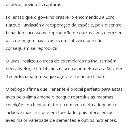
espécie, devido às capturas.
Foi então que o governo brasileiro encomendou a Loro
Parque Fundación a recuperação da espécie, pois o centro
tinha tido sucesso na reprodução de outras aves e em seu
país de origem havia casais em cativeiro que não
conseguiam se reproduzir.
O Brasil realizou a troca de exemplares na ilha, também
em cativeiro, e há 14 anos nasceu a primeira arara Spix em
Tenerife, uma fêmea que agora é a mãe do filhote.
O biólogo afirma que Tenerife é o local perfeito para estas
aves pelo clima ameno e porque reproduz as mesmas
condições do habitat natural, com uma dieta adequada e
inclusive mais rica que em liberdade, pois oferecem as
aves maior variedade de sementes e outros nutrientes.