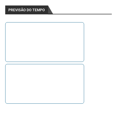
PREVISÃO DO TEMPO