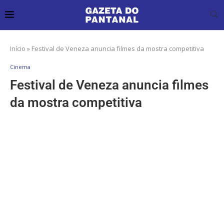
Início
»
Festival de Veneza anuncia filmes da mostra competitiva
Cinema
Festival de Veneza anuncia filmes
da mostra competitiva