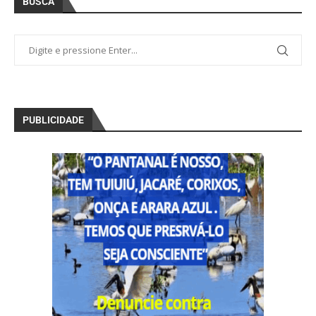
BUSCA
PUBLICIDADE