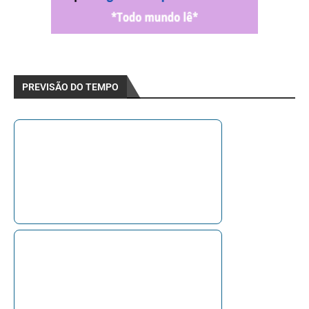
PREVISÃO DO TEMPO