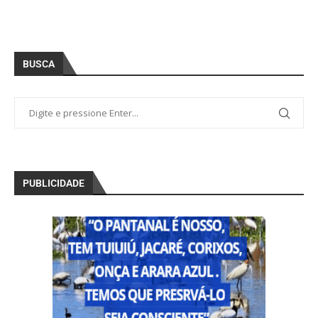
BUSCA
PUBLICIDADE