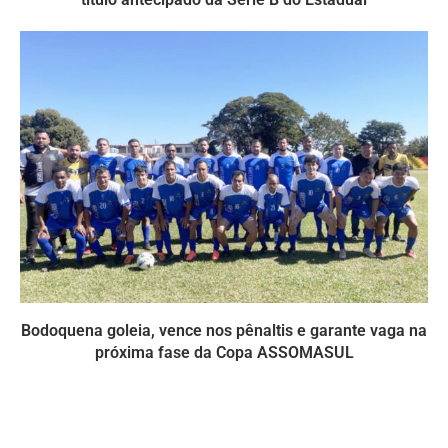
Bodoquena goleia, vence nos pênaltis e garante vaga na
próxima fase da Copa ASSOMASUL