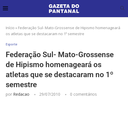
Início
»
Federação Sul- Mato-Grossense de Hipismo homenageará
os atletas que se destacaram no 1º semestre
Esporte
Federação Sul- Mato-Grossense
de Hipismo homenageará os
atletas que se destacaram no 1º
semestre
por
Redacao
29/07/2010
0 comentários