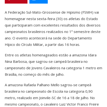
A Federação Sul-Mato-Grossense de Hipismo (FSMH) vai
homenagear nesta sexta-feira (30) os atletas do Estado
que participaram com excelentes resultados dos diversos
campeonatos brasileiros realizados no 1º semestre deste
ano. O evento acontecerá na sede do Departamento
Hípico do Círculo Militar, a partir das 16 horas.
Entre os atletas homenageados estão a amazona Idara
Nina Barbosa, que sagrou-se campeã brasileira no
campeonato de Jovens Cavaleiros na categoria 1 metro em
Brasília, no começo do mês de julho.
A amazona Rafaela Palhano Mello sagrou-se campeã
brasileira no campeonato de Escola na categoria 0,90
metro, realizado em Joinvile-SC de 16 a 18 de julho. No
mesmo campeonato, o cavaleiro Luiz Victor Franco Freire