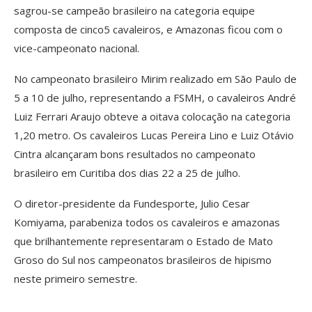
sagrou-se campeão brasileiro na categoria equipe
composta de cinco5 cavaleiros, e Amazonas ficou com o
vice-campeonato nacional.
No campeonato brasileiro Mirim realizado em São Paulo de
5 a 10 de julho, representando a FSMH, o cavaleiros André
Luiz Ferrari Araujo obteve a oitava colocação na categoria
1,20 metro. Os cavaleiros Lucas Pereira Lino e Luiz Otávio
Cintra alcançaram bons resultados no campeonato
brasileiro em Curitiba dos dias 22 a 25 de julho.
O diretor-presidente da Fundesporte, Julio Cesar
Komiyama, parabeniza todos os cavaleiros e amazonas
que brilhantemente representaram o Estado de Mato
Groso do Sul nos campeonatos brasileiros de hipismo
neste primeiro semestre.