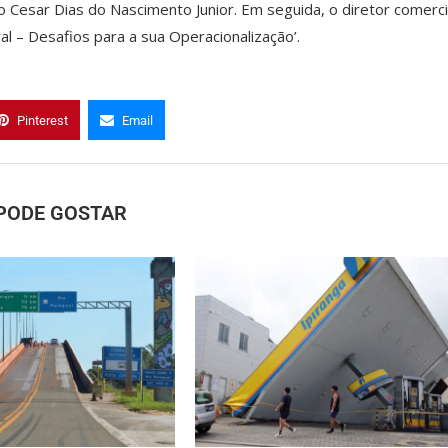
Cesar Dias do Nascimento Junior. Em seguida, o diretor comerci
al – Desafios para a sua Operacionalização’.
Pinterest
Email
PODE GOSTAR