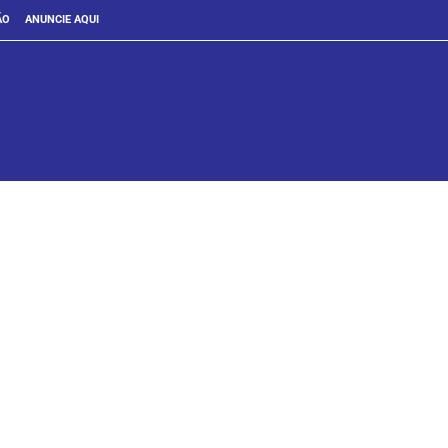
ÃO
ANUNCIE AQUI