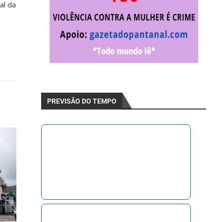
al da
PREVISÃO DO TEMPO