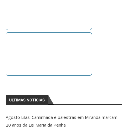
ÚLTIMAS NOTÍCIAS
Agosto Lilás: Caminhada e palestras em Miranda marcam
20 anos da Lei Maria da Penha