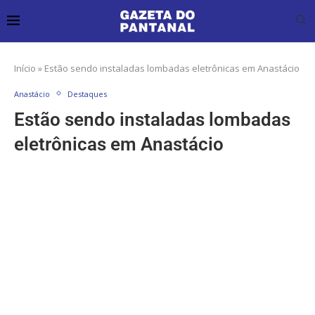
Início
»
Estão sendo instaladas lombadas eletrônicas em Anastácio
Anastácio
Destaques
Estão sendo instaladas lombadas
eletrônicas em Anastácio