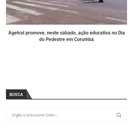
Agetrat promove, neste sábado, ação educativa no Dia
do Pedestre em Corumbá
BUSCA