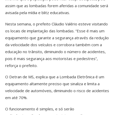
assim que as lombadas forem aferidas a comunidade será
avisada pela mídia e blitz educativas.
Nesta semana, o prefeito Cláudio Valério esteve visitando
os locais de implantação das lombadas. “Esse é mais um
equipamento que garante a segurança através da redução
da velocidade dos veículos e corrobora também com a
educação no trânsito, diminuindo o número de acidentes,
pois é mais segurança aos motoristas e pedestres”,
reforça o prefeito.
O Detran de MS, explica que a Lombada Eletrônica é um
equipamento altamente preciso que sinaliza e limita a
velocidade de automóveis, diminuindo o risco de acidentes
em até 70%.
O funcionamento é simples, e só serão