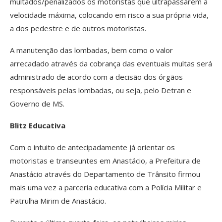
multados/penalizados os motoristas que ultrapassarem a
velocidade máxima, colocando em risco a sua própria vida,
a dos pedestre e de outros motoristas.
A manutenção das lombadas, bem como o valor
arrecadado através da cobrança das eventuais multas será
administrado de acordo com a decisão dos órgãos
responsáveis pelas lombadas, ou seja, pelo Detran e
Governo de MS.
Blitz Educativa
Com o intuito de antecipadamente já orientar os
motoristas e transeuntes em Anastácio, a Prefeitura de
Anastácio através do Departamento de Trânsito firmou
mais uma vez a parceria educativa com a Polícia Militar e
Patrulha Mirim de Anastácio.