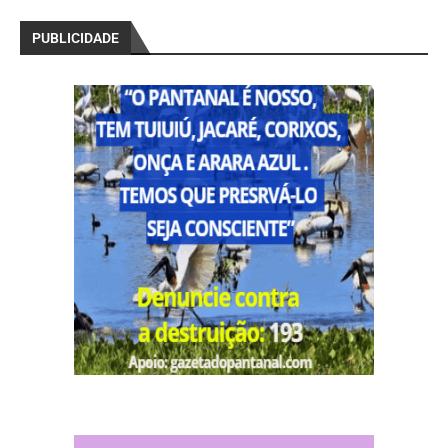
PUBLICIDADE