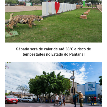
Sábado será de calor de até 38°C e risco de
tempestades no Estado do Pantanal