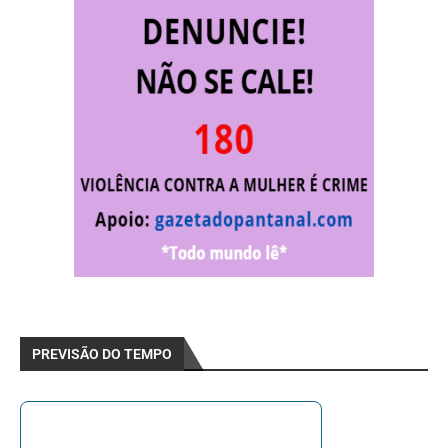
PREVISÃO DO TEMPO