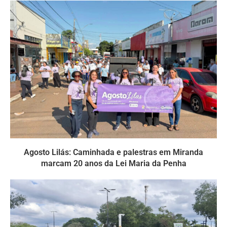
Agosto Lilás: Caminhada e palestras em Miranda
marcam 20 anos da Lei Maria da Penha