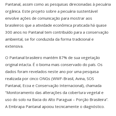
Pantanal, assim como as pesquisas direcionadas à pecuária
orgânica. Este projeto sobre a pecuária sustentável
envolve ações de comunicação para mostrar aos
brasileiros que a atividade econômica praticada há quase
300 anos no Pantanal tem contribuído para a conservação
ambiental, se for conduzida da forma tradicional e
extensiva.
O Pantanal brasileiro mantém 87% de sua vegetação
original intacta. É o bioma mais conservado do país. Os
dados foram revelados neste ano por uma pesquisa
realizada por cinco ONGs (WWF-Brasil, Avina, SOS
Pantanal, Ecoa e Conservação Internacional), chamada
“Monitoramento das alterações da cobertura vegetal e
uso do solo na Bacia do Alto Paraguai – Porção Brasileira”.
A Embrapa Pantanal apoiou tecnicamente o diagnóstico.