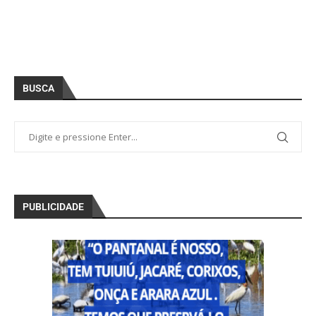
BUSCA
PUBLICIDADE