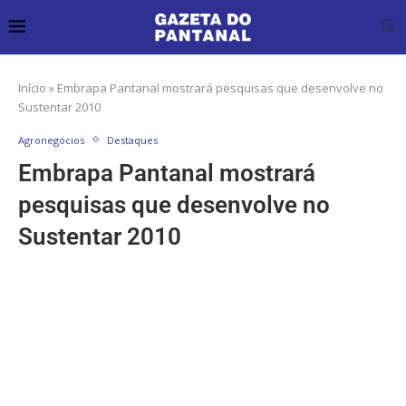
Início
»
Embrapa Pantanal mostrará pesquisas que desenvolve no
Sustentar 2010
Agronegócios
Destaques
Embrapa Pantanal mostrará
pesquisas que desenvolve no
Sustentar 2010