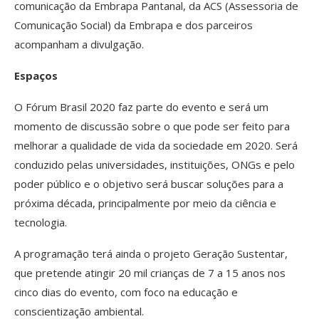
comunicação da Embrapa Pantanal, da ACS (Assessoria de
Comunicação Social) da Embrapa e dos parceiros
acompanham a divulgação.
Espaços
O Fórum Brasil 2020 faz parte do evento e será um
momento de discussão sobre o que pode ser feito para
melhorar a qualidade de vida da sociedade em 2020. Será
conduzido pelas universidades, instituições, ONGs e pelo
poder público e o objetivo será buscar soluções para a
próxima década, principalmente por meio da ciência e
tecnologia.
A programação terá ainda o projeto Geração Sustentar,
que pretende atingir 20 mil crianças de 7 a 15 anos nos
cinco dias do evento, com foco na educação e
conscientização ambiental.