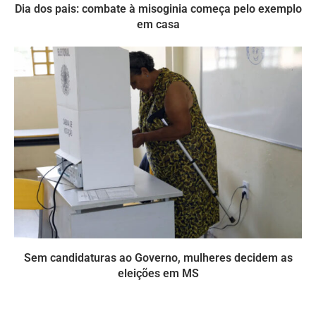
Dia dos pais: combate à misoginia começa pelo exemplo
em casa
Sem candidaturas ao Governo, mulheres decidem as
eleições em MS