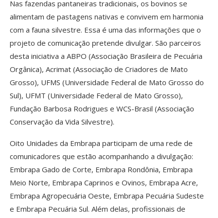
Nas fazendas pantaneiras tradicionais, os bovinos se
alimentam de pastagens nativas e convivem em harmonia
com a fauna silvestre. Essa é uma das informações que o
projeto de comunicação pretende divulgar. São parceiros
desta iniciativa a ABPO (Associação Brasileira de Pecuária
Orgânica), Acrimat (Associação de Criadores de Mato
Grosso), UFMS (Universidade Federal de Mato Grosso do
Sul), UFMT (Universidade Federal de Mato Grosso),
Fundação Barbosa Rodrigues e WCS-Brasil (Associação
Conservação da Vida Silvestre).
Oito Unidades da Embrapa participam de uma rede de
comunicadores que estão acompanhando a divulgação:
Embrapa Gado de Corte, Embrapa Rondônia, Embrapa
Meio Norte, Embrapa Caprinos e Ovinos, Embrapa Acre,
Embrapa Agropecuária Oeste, Embrapa Pecuária Sudeste
e Embrapa Pecuária Sul. Além delas, profissionais de