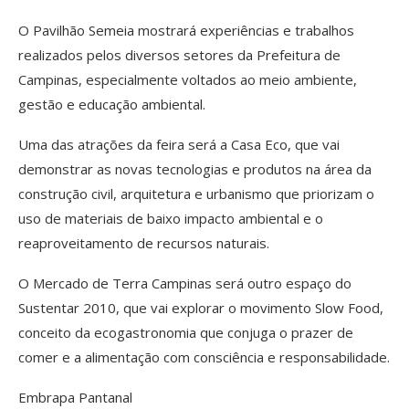
O Pavilhão Semeia mostrará experiências e trabalhos
realizados pelos diversos setores da Prefeitura de
Campinas, especialmente voltados ao meio ambiente,
gestão e educação ambiental.
Uma das atrações da feira será a Casa Eco, que vai
demonstrar as novas tecnologias e produtos na área da
construção civil, arquitetura e urbanismo que priorizam o
uso de materiais de baixo impacto ambiental e o
reaproveitamento de recursos naturais.
O Mercado de Terra Campinas será outro espaço do
Sustentar 2010, que vai explorar o movimento Slow Food,
conceito da ecogastronomia que conjuga o prazer de
comer e a alimentação com consciência e responsabilidade.
Embrapa Pantanal