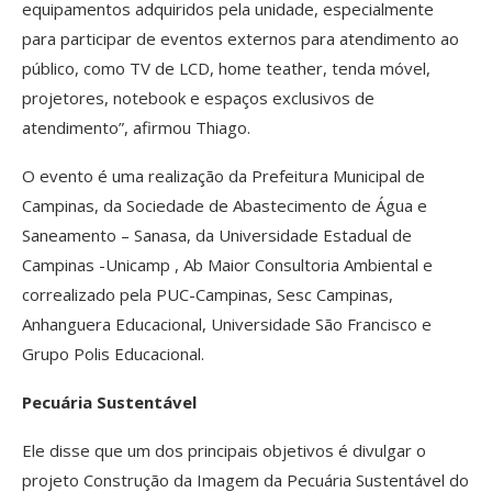
equipamentos adquiridos pela unidade, especialmente
para participar de eventos externos para atendimento ao
público, como TV de LCD, home teather, tenda móvel,
projetores, notebook e espaços exclusivos de
atendimento”, afirmou Thiago.
O evento é uma realização da Prefeitura Municipal de
Campinas, da Sociedade de Abastecimento de Água e
Saneamento – Sanasa, da Universidade Estadual de
Campinas -Unicamp , Ab Maior Consultoria Ambiental e
correalizado pela PUC-Campinas, Sesc Campinas,
Anhanguera Educacional, Universidade São Francisco e
Grupo Polis Educacional.
Pecuária Sustentável
Ele disse que um dos principais objetivos é divulgar o
projeto Construção da Imagem da Pecuária Sustentável do