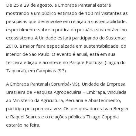
De 25 a 29 de agosto, a Embrapa Pantanal estará
mostrando a um público estimado de 100 mil visitantes as
pesquisas que desenvolve em relação à sustentabilidade,
especialmente sobre a prática da pecuária sustentável no
ecossistema. A Unidade estará participando do Sustentar
2010, a maior feira especializada em sustentabilidade, do
interior de São Paulo. O evento é anual, está em sua
terceira edição e acontece no Parque Portugal (Lagoa do
Taquaral), em Campinas (SP).
A Embrapa Pantanal (Corumbá-MS), Unidade da Empresa
Brasileira de Pesquisa Agropecuária – Embrapa, vinculada
ao Ministério da Agricultura, Pecuária e Abastecimento,
participa pela primeira vez. Os pesquisadores Ivan Bergier
e Raquel Soares e o relações públicas Thiago Coppola
estarão na feira.