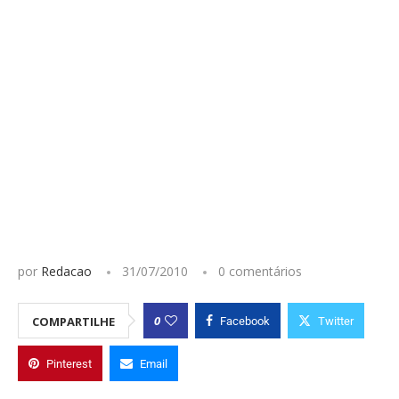
por
Redacao
31/07/2010
0 comentários
0
COMPARTILHE
Facebook
Twitter
Pinterest
Email