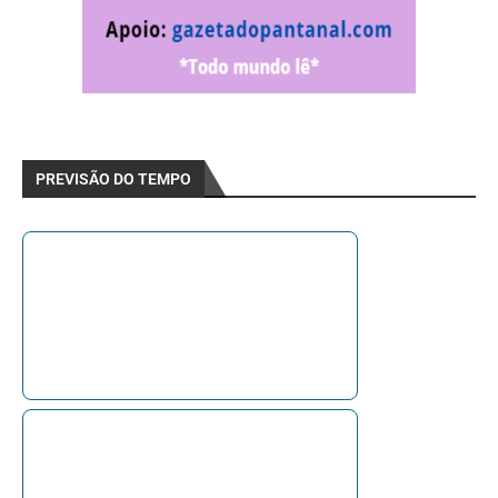
PREVISÃO DO TEMPO