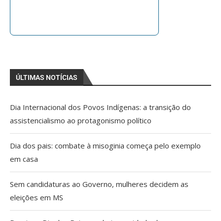
ÚLTIMAS NOTÍCIAS
Dia Internacional dos Povos Indígenas: a transição do
assistencialismo ao protagonismo político
Dia dos pais: combate à misoginia começa pelo exemplo
em casa
Sem candidaturas ao Governo, mulheres decidem as
eleições em MS