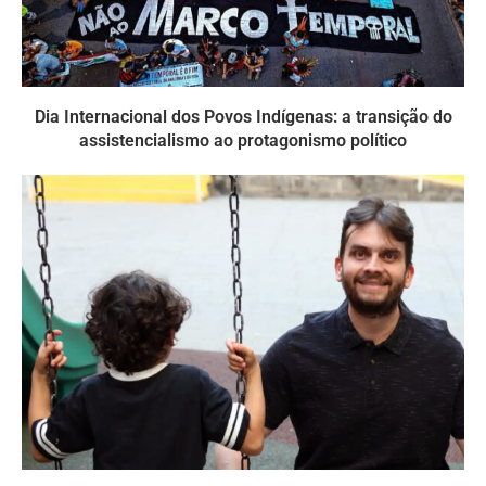
Dia Internacional dos Povos Indígenas: a transição do
assistencialismo ao protagonismo político