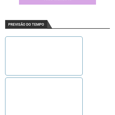
PREVISÃO DO TEMPO