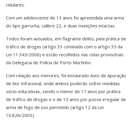
celulares.
Com um adolescente de 13 anos foi apreendida uma arma
do tipo garrucha, calibre 22, e duas munições intactas.
Todos foram autuados, em flagrante delito, pela prática de
tráfico de drogas (artigo 33 cominado com o artigo 35 da
Lei 11.343/2006) e estão recolhidos nas celas provisórias
da Delegacia de Polícia de Porto Murtinho.
Com relação aos menores, foi instaurado Auto de Apuração
de Ato Infracional, onde ambos poderão sofrer medidas
sócio-educativas, sendo o menor de 17 anos por prática
de tráfico de drogas e o de 13 anos por posse irregular de
arma de fogo de uso permitido (artigo 12 da Lei
10.826/2003).