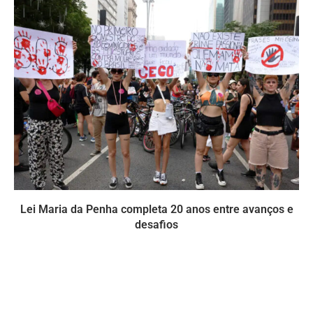
Lei Maria da Penha completa 20 anos entre avanços e
desafios