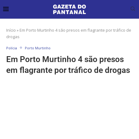
Início
»
Em Porto Murtinho 4 são presos em flagrante por tráfico de
drogas
Polícia
Porto Murtinho
Em Porto Murtinho 4 são presos
em flagrante por tráfico de drogas