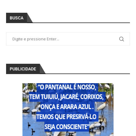
BUSCA
PUBLICIDADE