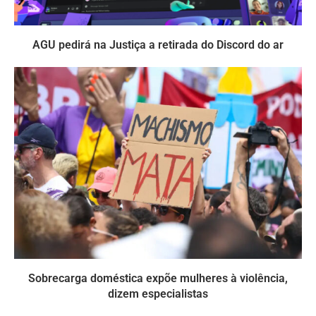
AGU pedirá na Justiça a retirada do Discord do ar
Sobrecarga doméstica expõe mulheres à violência,
dizem especialistas