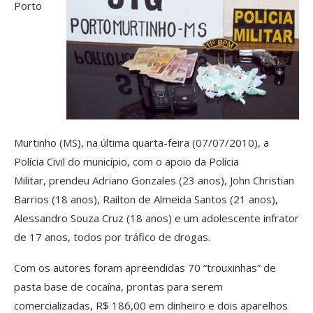
Porto
Murtinho (MS), na última quarta-feira (07/07/2010), a
Polícia Civil do município, com o apoio da Polícia
Militar, prendeu Adriano Gonzales (23 anos), John Christian
Barrios (18 anos), Railton de Almeida Santos (21 anos),
Alessandro Souza Cruz (18 anos) e um adolescente infrator
de 17 anos, todos por tráfico de drogas.
Com os autores foram apreendidas 70 “trouxinhas” de
pasta base de cocaína, prontas para serem
comercializadas, R$ 186,00 em dinheiro e dois aparelhos