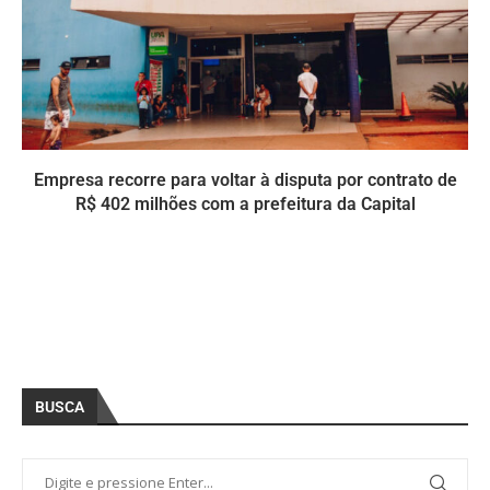
Empresa recorre para voltar à disputa por contrato de
R$ 402 milhões com a prefeitura da Capital
BUSCA