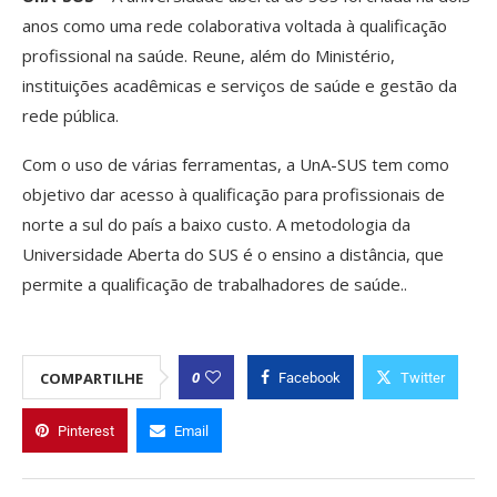
anos como uma rede colaborativa voltada à qualificação
profissional na saúde. Reune, além do Ministério,
instituições acadêmicas e serviços de saúde e gestão da
rede pública.
Com o uso de várias ferramentas, a UnA-SUS tem como
objetivo dar acesso à qualificação para profissionais de
norte a sul do país a baixo custo. A metodologia da
Universidade Aberta do SUS é o ensino a distância, que
permite a qualificação de trabalhadores de saúde..
0
COMPARTILHE
Facebook
Twitter
Pinterest
Email