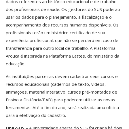
dados referentes ao histórico educacional e de trabalho
dos profissionais de saúde. Os gestores do SUS poderão
usar os dados para o planejamento, a fiscalização e o
acompanhamento dos recursos humanos disponíveis. Os
profissionais terão um histórico certificado de sua
experiência profissional, que não se perderá em caso de
transferência para outro local de trabalho. A Plataforma
Arouca é inspirada na Plataforma Lattes, do ministério da
educação.
As instituições parceiras devem cadastrar seus cursos e
recursos educacionais (cadernos de texto, vídeos,
animações, material interativo, cursos pré-montados de
Ensino a Distância/EAD) para poderem utilizar as novas
ferramentas. Até o fim do ano, será realizada uma oficina
para a efetivação do cadastro.
UnA-SUS
– A universidade aberta do SUS foi criada há dois