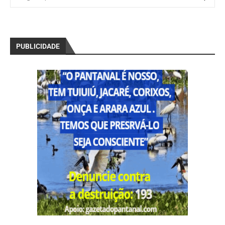
PUBLICIDADE