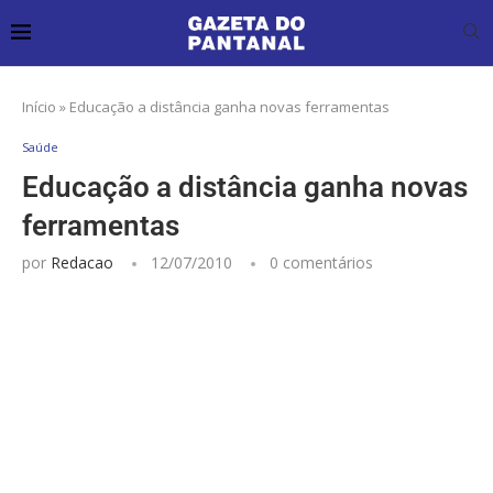
Início
»
Educação a distância ganha novas ferramentas
Saúde
Educação a distância ganha novas
ferramentas
por
Redacao
12/07/2010
0 comentários