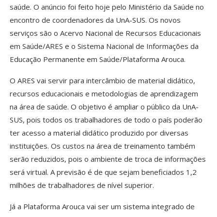
saúde. O anúncio foi feito hoje pelo Ministério da Saúde no
encontro de coordenadores da UnA-SUS. Os novos
serviços são o Acervo Nacional de Recursos Educacionais
em Saúde/ARES e o Sistema Nacional de Informações da
Educação Permanente em Saúde/Plataforma Arouca.
O ARES vai servir para intercâmbio de material didático,
recursos educacionais e metodologias de aprendizagem
na área de saúde. O objetivo é ampliar o público da UnA-
SUS, pois todos os trabalhadores de todo o país poderão
ter acesso a material didático produzido por diversas
instituições. Os custos na área de treinamento também
serão reduzidos, pois o ambiente de troca de informações
será virtual. A previsão é de que sejam beneficiados 1,2
milhões de trabalhadores de nível superior.
Já a Plataforma Arouca vai ser um sistema integrado de