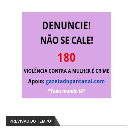
PREVISÃO DO TEMPO