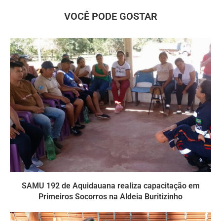
VOCÊ PODE GOSTAR
SAMU 192 de Aquidauana realiza capacitação em
Primeiros Socorros na Aldeia Buritizinho