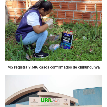
MS registra 9.686 casos confirmados de chikungunya