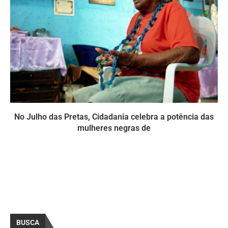
No Julho das Pretas, Cidadania celebra a potência das
mulheres negras de
BUSCA