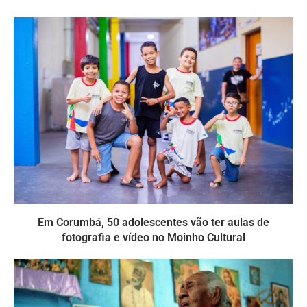
Em Corumbá, 50 adolescentes vão ter aulas de
fotografia e vídeo no Moinho Cultural