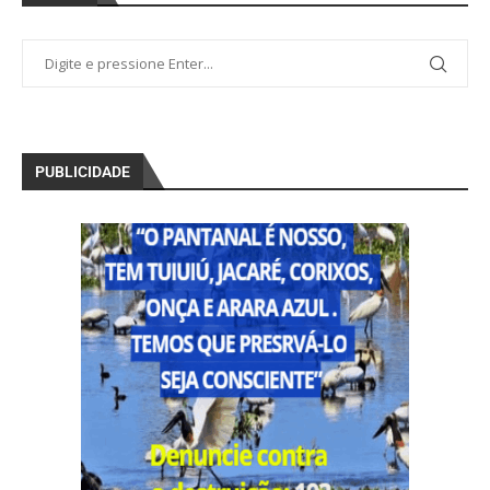
PUBLICIDADE