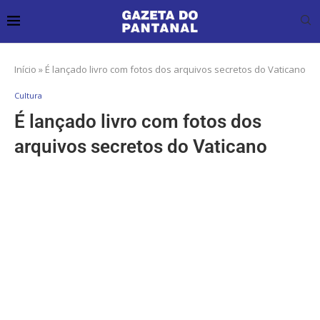
Início
»
É lançado livro com fotos dos arquivos secretos do Vaticano
Cultura
É lançado livro com fotos dos
arquivos secretos do Vaticano