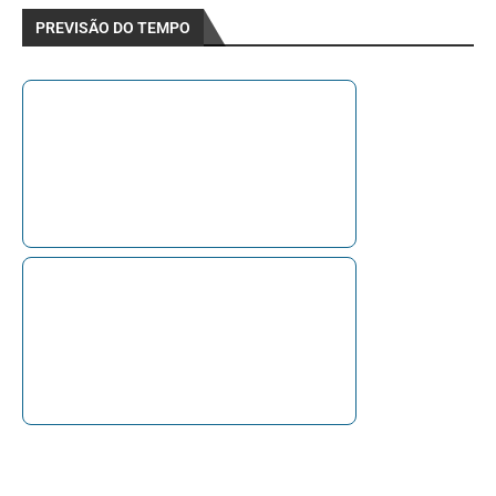
PREVISÃO DO TEMPO