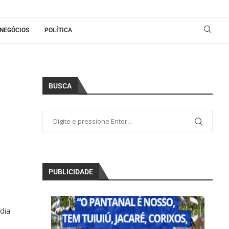
NEGÓCIOS
POLÍTICA
BUSCA
PUBLICIDADE
dia