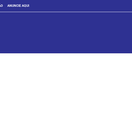
ÃO
ANUNCIE AQUI