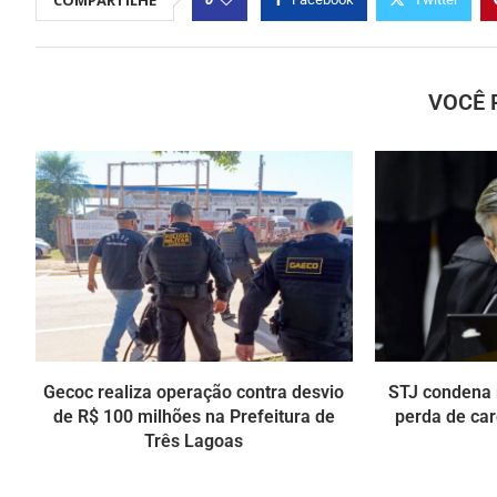
VOCÊ 
Gecoc realiza operação contra desvio
STJ condena 
de R$ 100 milhões na Prefeitura de
perda de car
Três Lagoas