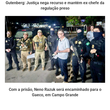
Gutenberg: Justiça nega recurso e mantém ex-chefe da
regulação preso
Com a prisão, Neno Razuk será encaminhado para o
Gaeco, em Campo Grande