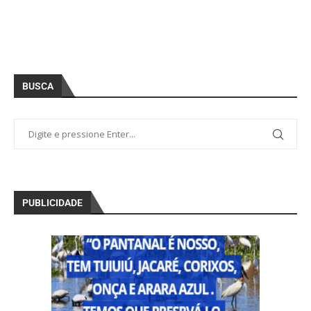
BUSCA
PUBLICIDADE