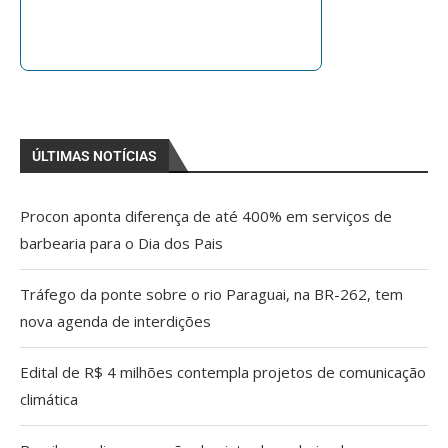
ÚLTIMAS NOTÍCIAS
Procon aponta diferença de até 400% em serviços de
barbearia para o Dia dos Pais
Tráfego da ponte sobre o rio Paraguai, na BR-262, tem
nova agenda de interdições
Edital de R$ 4 milhões contempla projetos de comunicação
climática