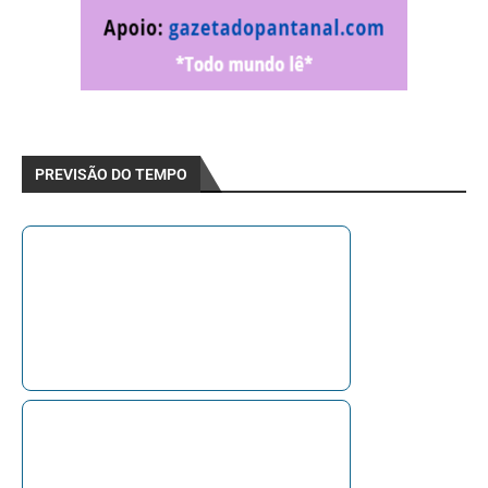
PREVISÃO DO TEMPO