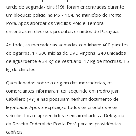
tarde de segunda-feira (19), foram encontradas durante
um bloqueio policial na MS – 164, no município de Ponta
Porã. Após abordar os veículos Pólo e Tempra,
encontraram diversos produtos oriundos do Paraguai.
Ao todo, as mercadorias somadas continham: 400 pacotes
de cigarros, 17.600 mídias de DVD virgens, 240 unidades
de aguardente e 34 kg de vestuário, 17 kg de mochilas, 15
kg de chinelos.
Questionados sobre a origem das mercadorias, os
comerciantes informaram ter adquirido em Pedro Juan
Caballero (PY) e não possuíam nenhum documento de
legalidade. Após a explicação todos os produtos e os
veículos foram apreendidos e encaminhados a Delegacia
da Receita Federal de Ponta Porã para as providências
cabíveis.