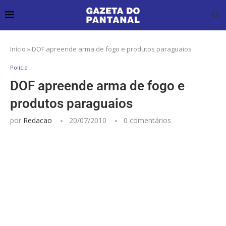
Início
»
DOF apreende arma de fogo e produtos paraguaios
Polícia
DOF apreende arma de fogo e
produtos paraguaios
por
Redacao
20/07/2010
0 comentários