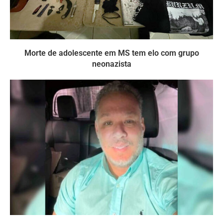
Morte de adolescente em MS tem elo com grupo
neonazista