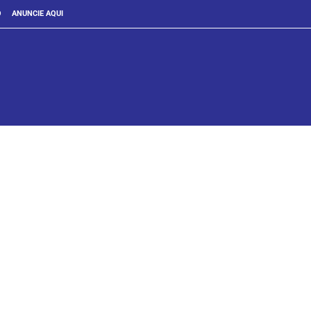
O
ANUNCIE AQUI