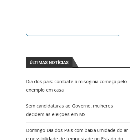
ÚLTIMAS NOTÍCIAS
Dia dos pais: combate à misoginia começa pelo
exemplo em casa
Sem candidaturas ao Governo, mulheres
decidem as eleições em MS
Domingo Dia dos Pais com baixa umidade do ar
e possibilidade de tempestade no Estado do