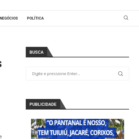
NEGÓCIOS
POLÍTICA
BUSCA
s
PUBLICIDADE
e