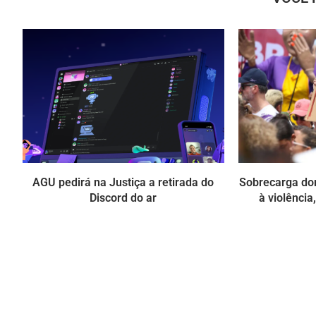
AGU pedirá na Justiça a retirada do
Sobrecarga do
Discord do ar
à violência