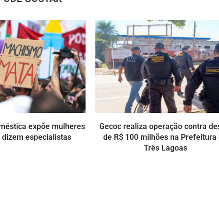
méstica expõe mulheres
Gecoc realiza operação contra de
, dizem especialistas
de R$ 100 milhões na Prefeitura
Três Lagoas