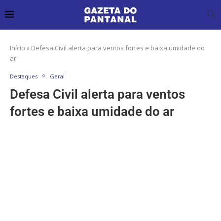
Início
»
Defesa Civil alerta para ventos fortes e baixa umidade do
ar
Destaques
Geral
Defesa Civil alerta para ventos
fortes e baixa umidade do ar