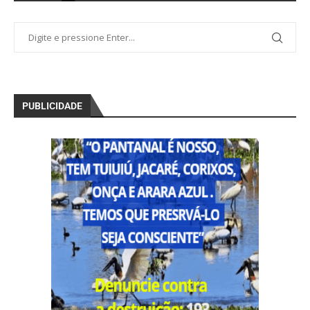
PUBLICIDADE