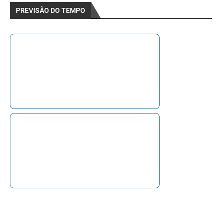
PREVISÃO DO TEMPO