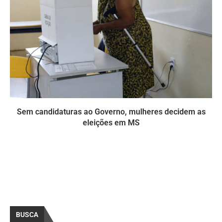
Sem candidaturas ao Governo, mulheres decidem as
eleições em MS
BUSCA