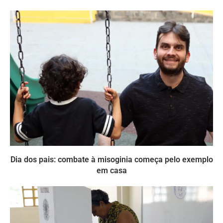
Dia dos pais: combate à misoginia começa pelo exemplo
em casa