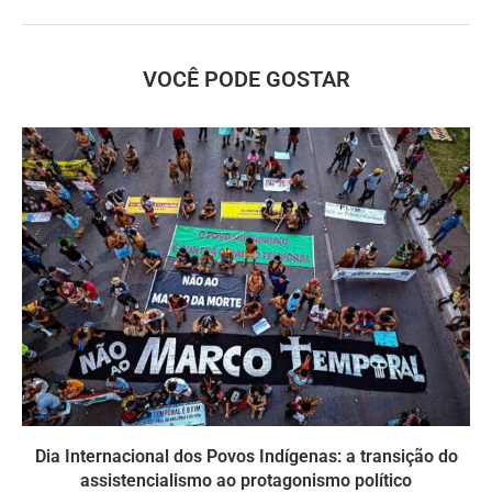
VOCÊ PODE GOSTAR
Dia Internacional dos Povos Indígenas: a transição do
assistencialismo ao protagonismo político