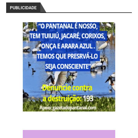
PUBLICIDADE