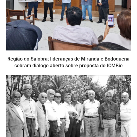
Região do Salobra: lideranças de Miranda e Bodoquena
cobram diálogo aberto sobre proposta do ICMBio