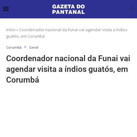
Início
»
Coordenador nacional da Funai vai agendar visita a índios
guatós, em Corumbá
Corumbá
Geral
Coordenador nacional da Funai vai
agendar visita a índios guatós, em
Corumbá