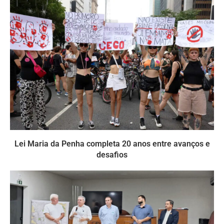
Lei Maria da Penha completa 20 anos entre avanços e
desafios