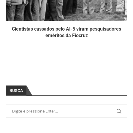
Cientistas cassados pelo AI-5 viram pesquisadores
eméritos da Fiocruz
BUSCA