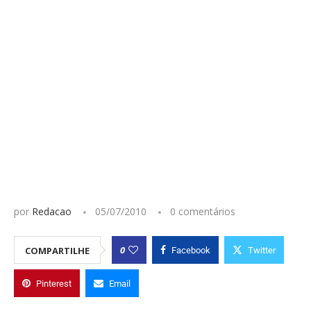
por
Redacao
05/07/2010
0 comentários
0
COMPARTILHE
Facebook
Twitter
Pinterest
Email