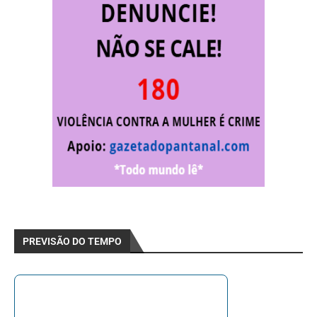
PREVISÃO DO TEMPO