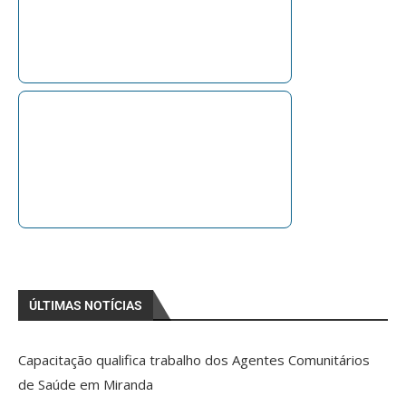
ÚLTIMAS NOTÍCIAS
Capacitação qualifica trabalho dos Agentes Comunitários
de Saúde em Miranda