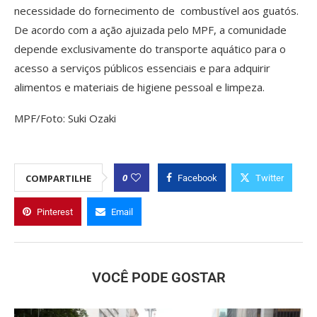
necessidade do fornecimento de combustível aos guatós.
De acordo com a ação ajuizada pelo MPF, a comunidade
depende exclusivamente do transporte aquático para o
acesso a serviços públicos essenciais e para adquirir
alimentos e materiais de higiene pessoal e limpeza.
MPF/Foto: Suki Ozaki
0
COMPARTILHE
Facebook
Twitter
Pinterest
Email
VOCÊ PODE GOSTAR