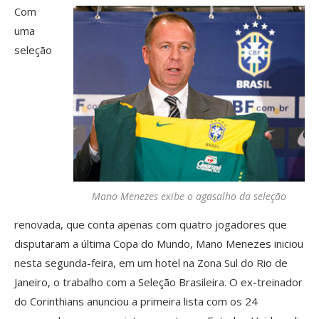
Com
uma
seleção
Mano Menezes exibe o agasalho da seleção
renovada, que conta apenas com quatro jogadores que
disputaram a última Copa do Mundo, Mano Menezes iniciou
nesta segunda-feira, em um hotel na Zona Sul do Rio de
Janeiro, o trabalho com a Seleção Brasileira. O ex-treinador
do Corinthians anunciou a primeira lista com os 24