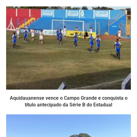
Aquidauanense vence o Campo Grande e conquista o
título antecipado da Série B do Estadual