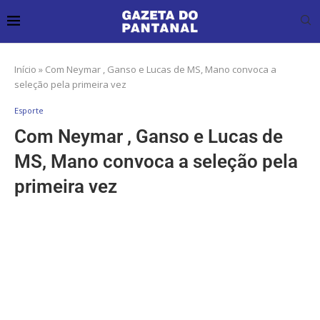
Início
»
Com Neymar , Ganso e Lucas de MS, Mano convoca a
seleção pela primeira vez
Esporte
Com Neymar , Ganso e Lucas de
MS, Mano convoca a seleção pela
primeira vez