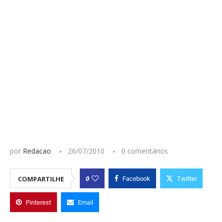
por
Redacao
26/07/2010
0 comentários
0
COMPARTILHE
Facebook
Twitter
Pinterest
Email