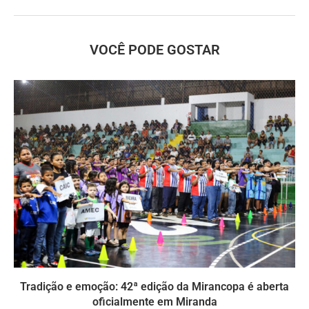
VOCÊ PODE GOSTAR
Tradição e emoção: 42ª edição da Mirancopa é aberta
oficialmente em Miranda