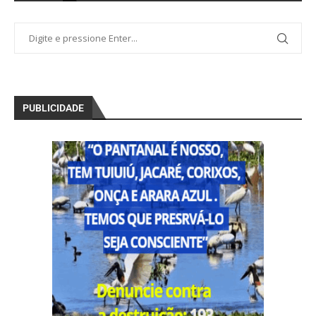
PUBLICIDADE