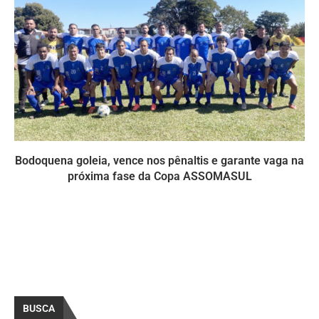
Bodoquena goleia, vence nos pênaltis e garante vaga na
próxima fase da Copa ASSOMASUL
BUSCA