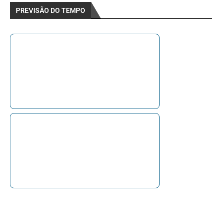
PREVISÃO DO TEMPO