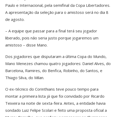
Paulo e Internacional, pela semifinal da Copa Libertadores.
A apresentação da seleção para o amistoso será no dia 8
de agosto.
– A equipe que passar para a final terá seu jogador
liberado, pois não seria justo porque jogaremos um
amistoso – disse Mano.
Dos jogadores que disputaram a última Copa do Mundo,
Mano Menezes chamou quatro jogadores: Daniel Alves, do
Barcelona, Ramires, do Benfica, Robinho, do Santos, e
Thiago Silva, do Milan.
O ex-técnico do Corinthians teve pouco tempo para
montar a primeira lista já que foi convidado por Ricardo
Teixeira na noite de sexta-feira. Antes, a entidade havia
sondado Luiz Felipe Scolari e feito uma proposta oficial a