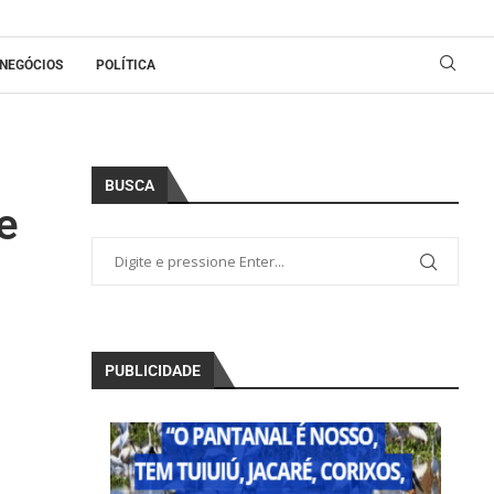
NEGÓCIOS
POLÍTICA
BUSCA
e
PUBLICIDADE