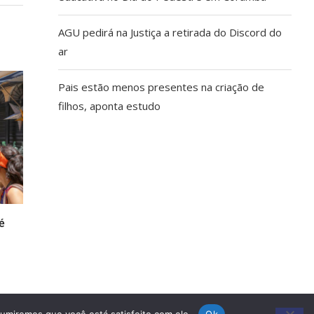
AGU pedirá na Justiça a retirada do Discord do
ar
Pais estão menos presentes na criação de
filhos, aponta estudo
é