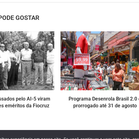
PODE GOSTAR
ssados pelo AI-5 viram
Programa Desenrola Brasil 2.0 
s eméritos da Fiocruz
prorrogado até 31 de agosto