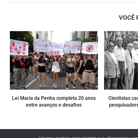
VOCÊ 
Lei Maria da Penha completa 20 anos
Cientistas ca
entre avanços e desafios
pesquisadore