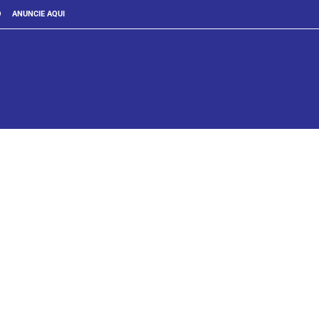
O
ANUNCIE AQUI