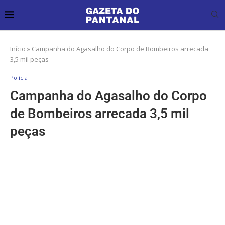
Início
»
Campanha do Agasalho do Corpo de Bombeiros arrecada
3,5 mil peças
Polícia
Campanha do Agasalho do Corpo
de Bombeiros arrecada 3,5 mil
peças