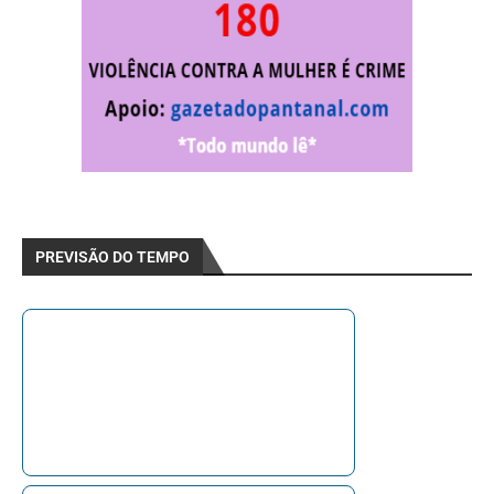
PREVISÃO DO TEMPO