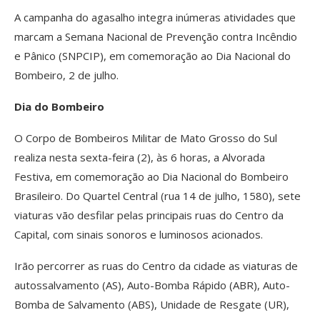
A campanha do agasalho integra inúmeras atividades que
marcam a Semana Nacional de Prevenção contra Incêndio
e Pânico (SNPCIP), em comemoração ao Dia Nacional do
Bombeiro, 2 de julho.
Dia do Bombeiro
O Corpo de Bombeiros Militar de Mato Grosso do Sul
realiza nesta sexta-feira (2), às 6 horas, a Alvorada
Festiva, em comemoração ao Dia Nacional do Bombeiro
Brasileiro. Do Quartel Central (rua 14 de julho, 1580), sete
viaturas vão desfilar pelas principais ruas do Centro da
Capital, com sinais sonoros e luminosos acionados.
Irão percorrer as ruas do Centro da cidade as viaturas de
autossalvamento (AS), Auto-Bomba Rápido (ABR), Auto-
Bomba de Salvamento (ABS), Unidade de Resgate (UR),