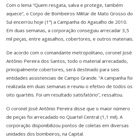
Com o lema “Quem resgata, salva e protege, também
aquece”, o Corpo de Bombeiros Militar de Mato Grosso do
Sul encerrou hoje (1º) a Campanha do Agasalho de 2010.
Em duas semanas, a corporação conseguiu arrecadar 3,5
mil peças, entre agasalhos, cobertores, e outros materiais.
De acordo com o comandante metropolitano, coronel José
Antônio Pereira dos Santos, todo o material arrecadado,
principalmente cobertores, será destinado para seis
entidades assistenciais de Campo Grande. “A campanha foi
realizada em duas semanas e reuniu o efetivo de todos os
oito quartéis. Foi um resultado satisfatório”, ressaltou.
O coronel José Antônio Pereira disse que o maior número
de peças foi arrecadado no Quartel Central (1,1 mil). A
corporação disponibilizou pontos de coletas em diversas
unidades dos bombeiros, na Capital.