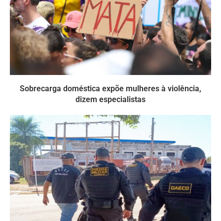
Sobrecarga doméstica expõe mulheres à violência,
dizem especialistas