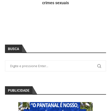
crimes sexuais
BUSCA
PUBLICIDADE