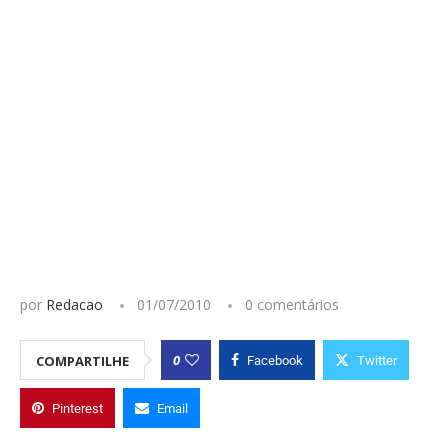
por
Redacao
01/07/2010
0 comentários
0
COMPARTILHE
Facebook
Twitter
Pinterest
Email