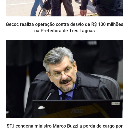
Gecoc realiza operação contra desvio de R$ 100 milhões
na Prefeitura de Três Lagoas
STJ condena ministro Marco Buzzi a perda de cargo por