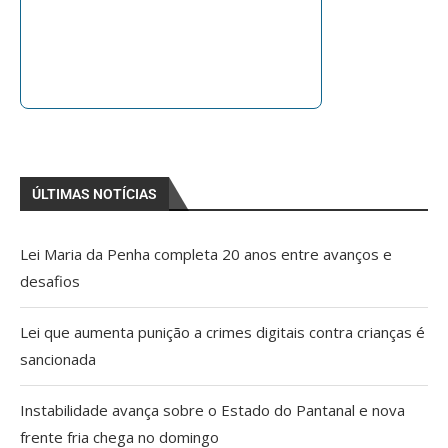
ÚLTIMAS NOTÍCIAS
Lei Maria da Penha completa 20 anos entre avanços e
desafios
Lei que aumenta punição a crimes digitais contra crianças é
sancionada
Instabilidade avança sobre o Estado do Pantanal e nova
frente fria chega no domingo