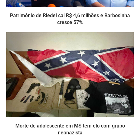
Patrimônio de Riedel cai R$ 4,6 milhões e Barbosinha
cresce 57%
Morte de adolescente em MS tem elo com grupo
neonazista