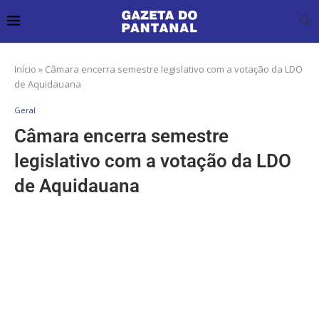
Início
»
Câmara encerra semestre legislativo com a votação da LDO
de Aquidauana
Geral
Câmara encerra semestre
legislativo com a votação da LDO
de Aquidauana