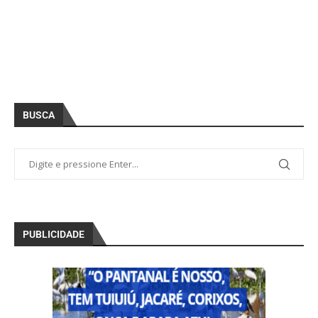
BUSCA
PUBLICIDADE