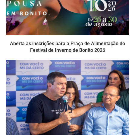
Aberta as inscrições para a Praça de Alimentação do
Festival de Inverno de Bonito 2026