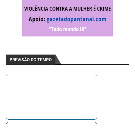
PREVISÃO DO TEMPO