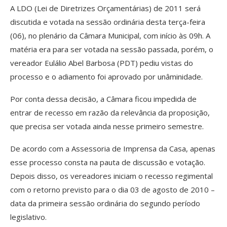
A LDO (Lei de Diretrizes Orçamentárias) de 2011 será
discutida e votada na sessão ordinária desta terça-feira
(06), no plenário da Câmara Municipal, com início às 09h. A
matéria era para ser votada na sessão passada, porém, o
vereador Eulálio Abel Barbosa (PDT) pediu vistas do
processo e o adiamento foi aprovado por unâminidade.
Por conta dessa decisão, a Câmara ficou impedida de
entrar de recesso em razão da relevância da proposição,
que precisa ser votada ainda nesse primeiro semestre.
De acordo com a Assessoria de Imprensa da Casa, apenas
esse processo consta na pauta de discussão e votação.
Depois disso, os vereadores iniciam o recesso regimental
com o retorno previsto para o dia 03 de agosto de 2010 –
data da primeira sessão ordinária do segundo período
legislativo.