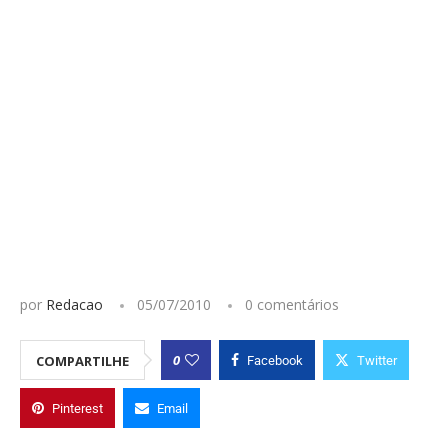
por
Redacao
05/07/2010
0 comentários
0
COMPARTILHE
Facebook
Twitter
Pinterest
Email