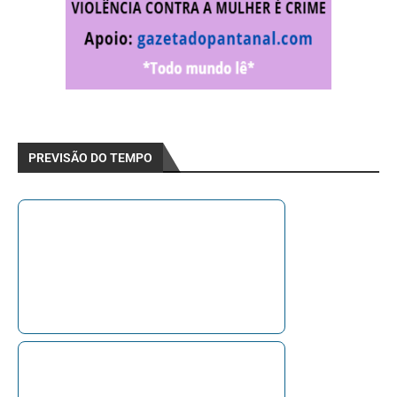
PREVISÃO DO TEMPO