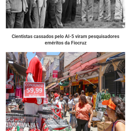
Cientistas cassados pelo AI-5 viram pesquisadores
eméritos da Fiocruz