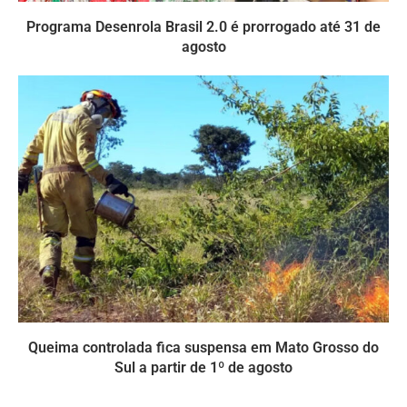
Programa Desenrola Brasil 2.0 é prorrogado até 31 de
agosto
Queima controlada fica suspensa em Mato Grosso do
Sul a partir de 1º de agosto