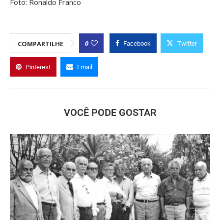
Foto: Ronaldo Franco
0
COMPARTILHE
Facebook
Twitter
Pinterest
Email
VOCÊ PODE GOSTAR