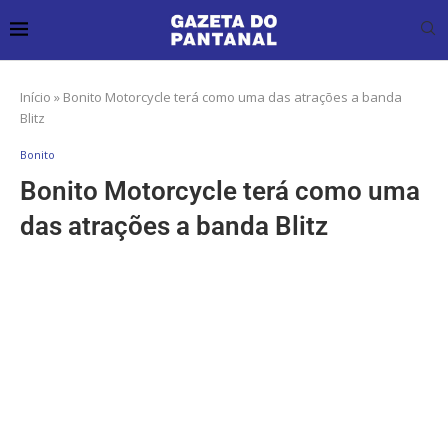
Início
»
Bonito Motorcycle terá como uma das atrações a banda
Blitz
Bonito
Bonito Motorcycle terá como uma
das atrações a banda Blitz