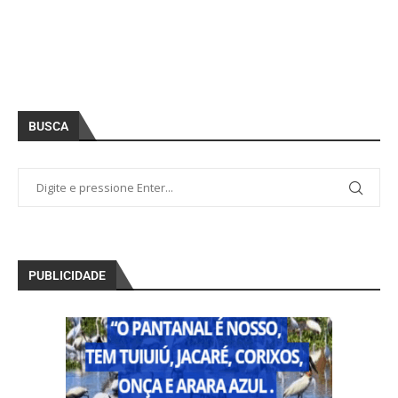
BUSCA
PUBLICIDADE