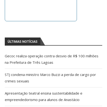
ÚLTIMAS NOTÍCIAS
Gecoc realiza operação contra desvio de R$ 100 milhões
na Prefeitura de Três Lagoas
STJ condena ministro Marco Buzzi a perda de cargo por
crimes sexuais
Apresentação teatral ensina sustentabilidade e
empreendedorismo para alunos de Anastácio