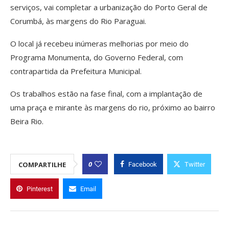
serviços, vai completar a urbanização do Porto Geral de
Corumbá, às margens do Rio Paraguai.
O local já recebeu inúmeras melhorias por meio do
Programa Monumenta, do Governo Federal, com
contrapartida da Prefeitura Municipal.
Os trabalhos estão na fase final, com a implantação de
uma praça e mirante às margens do rio, próximo ao bairro
Beira Rio.
0
COMPARTILHE
Facebook
Twitter
Pinterest
Email