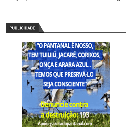
PUBLICIDADE