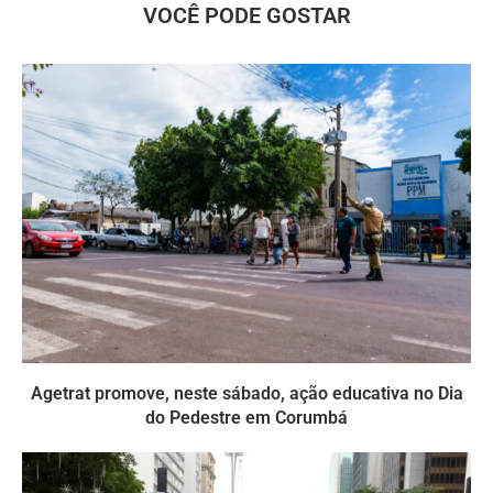
VOCÊ PODE GOSTAR
Agetrat promove, neste sábado, ação educativa no Dia
do Pedestre em Corumbá