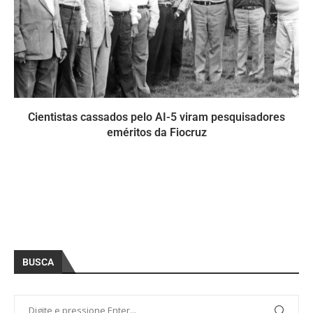
Cientistas cassados pelo AI-5 viram pesquisadores
eméritos da Fiocruz
BUSCA