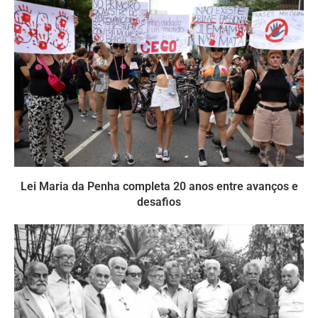
Lei Maria da Penha completa 20 anos entre avanços e
desafios