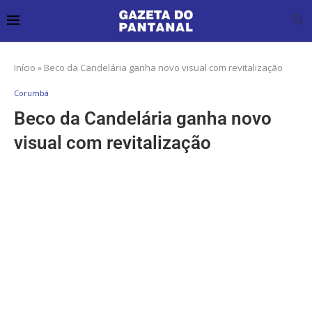
Início
»
Beco da Candelária ganha novo visual com revitalização
Corumbá
Beco da Candelária ganha novo
visual com revitalização