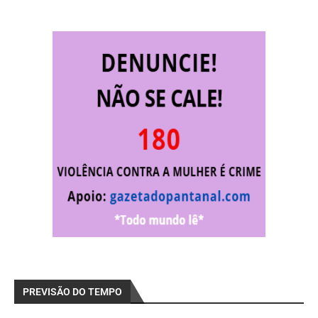
PREVISÃO DO TEMPO