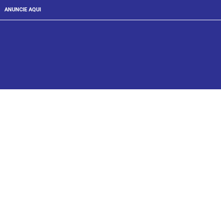
ANUNCIE AQUI