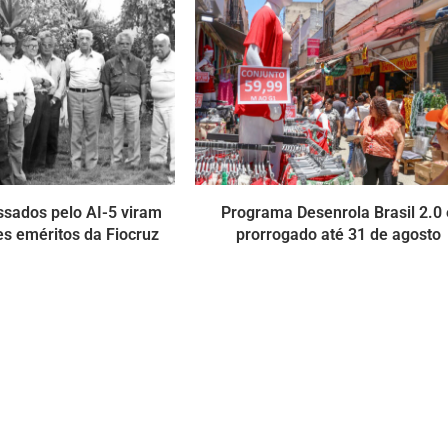
ssados pelo AI-5 viram
Programa Desenrola Brasil 2.0 
s eméritos da Fiocruz
prorrogado até 31 de agosto