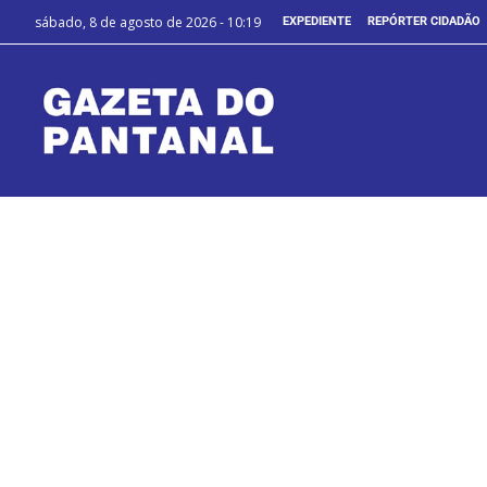
sábado, 8 de agosto de 2026 - 10:19
EXPEDIENTE
REPÓRTER CIDADÃO