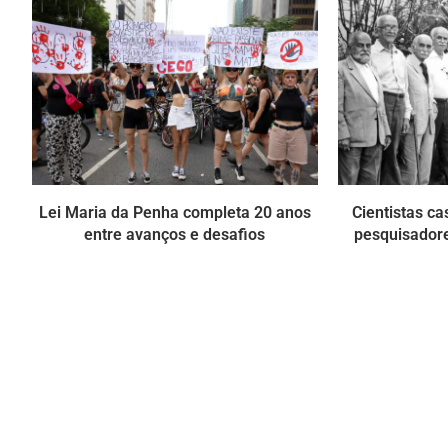
Lei Maria da Penha completa 20 anos
Cientistas ca
entre avanços e desafios
pesquisadore