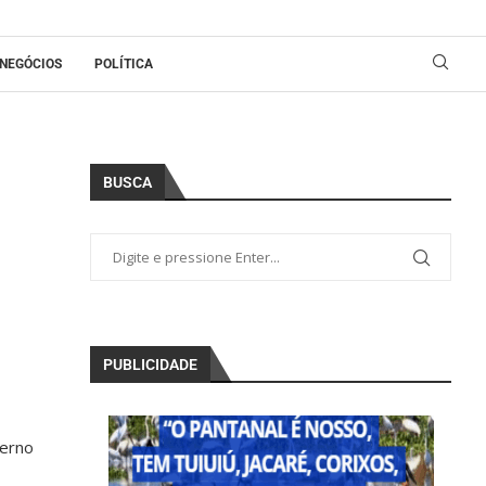
NEGÓCIOS
POLÍTICA
BUSCA
PUBLICIDADE
verno