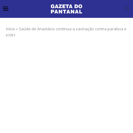
Início
»
Saúde de Anastácio continua a vacinação contra paralisia e
H1N1