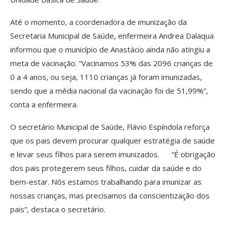
Até o momento, a coordenadora de imunização da
Secretaria Municipal de Saúde, enfermeira Andrea Dalaqua
informou que o município de Anastácio ainda não atingiu a
meta de vacinação. “Vacinamos 53% das 2096 crianças de
0 a 4 anos, ou seja, 1110 crianças já foram imunizadas,
sendo que a média nacional da vacinação foi de 51,99%”,
conta a enfermeira.
O secretário Municipal de Saúde, Flávio Espíndola reforça
que os pais devem procurar qualquer estratégia de saúde
e levar seus filhos para serem imunizados. “É obrigação
dos pais protegerem seus filhos, cuidar da saúde e do
bem-estar. Nós estamos trabalhando para imunizar as
nossas crianças, mas precisamos da conscientização dos
pais”, destaca o secretário.