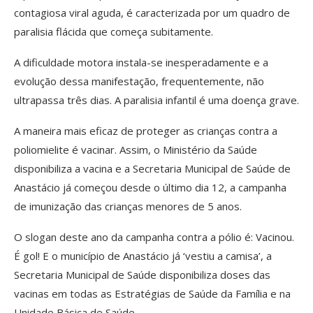
contagiosa viral aguda, é caracterizada por um quadro de
paralisia flácida que começa subitamente.
A dificuldade motora instala-se inesperadamente e a
evolução dessa manifestação, frequentemente, não
ultrapassa três dias. A paralisia infantil é uma doença grave.
A maneira mais eficaz de proteger as crianças contra a
poliomielite é vacinar. Assim, o Ministério da Saúde
disponibiliza a vacina e a Secretaria Municipal de Saúde de
Anastácio já começou desde o último dia 12, a campanha
de imunização das crianças menores de 5 anos.
O slogan deste ano da campanha contra a pólio é: Vacinou.
É gol! E o município de Anastácio já ‘vestiu a camisa’, a
Secretaria Municipal de Saúde disponibiliza doses das
vacinas em todas as Estratégias de Saúde da Família e na
Unidade Básica de Saúde.