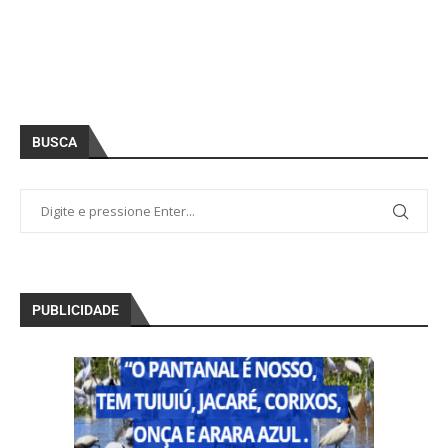
BUSCA
PUBLICIDADE