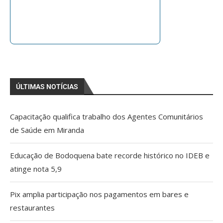
ÚLTIMAS NOTÍCIAS
Capacitação qualifica trabalho dos Agentes Comunitários
de Saúde em Miranda
Educação de Bodoquena bate recorde histórico no IDEB e
atinge nota 5,9
Pix amplia participação nos pagamentos em bares e
restaurantes