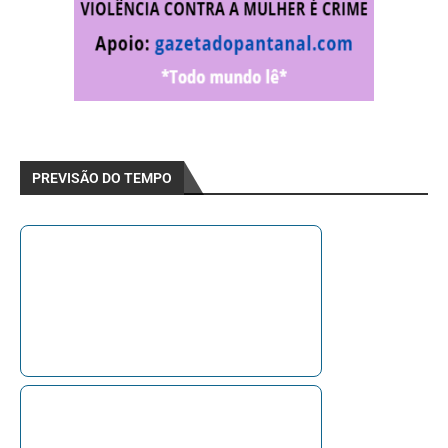
PREVISÃO DO TEMPO