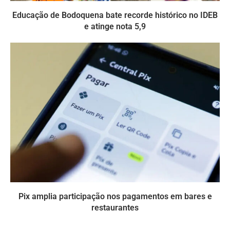
Educação de Bodoquena bate recorde histórico no IDEB
e atinge nota 5,9
Pix amplia participação nos pagamentos em bares e
restaurantes