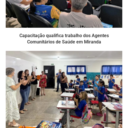
Capacitação qualifica trabalho dos Agentes
Comunitários de Saúde em Miranda