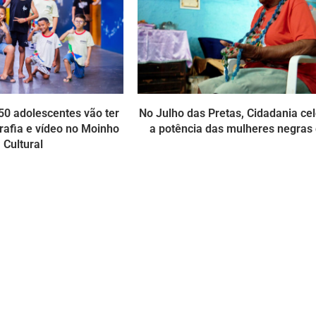
0 adolescentes vão ter
No Julho das Pretas, Cidadania ce
rafia e vídeo no Moinho
a potência das mulheres negras
Cultural