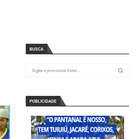
BUSCA
PUBLICIDADE