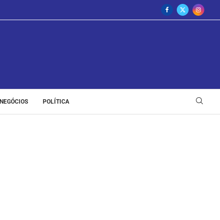
NEGÓCIOS
POLÍTICA