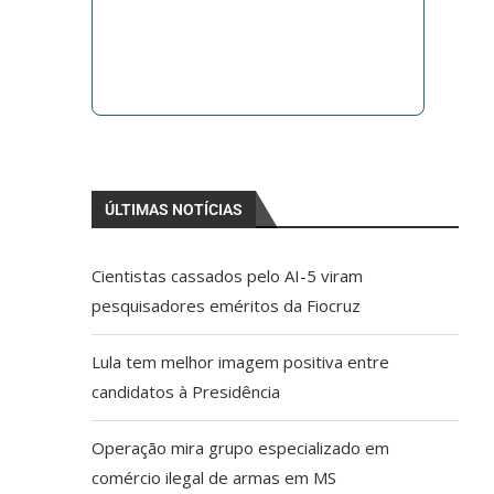
ÚLTIMAS NOTÍCIAS
Cientistas cassados pelo AI-5 viram
pesquisadores eméritos da Fiocruz
Lula tem melhor imagem positiva entre
candidatos à Presidência
Operação mira grupo especializado em
comércio ilegal de armas em MS