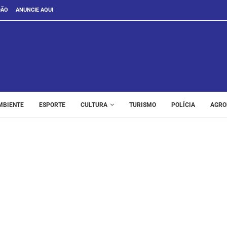
DÃO
ANUNCIE AQUI
MBIENTE
ESPORTE
CULTURA
TURISMO
POLÍCIA
AGRO