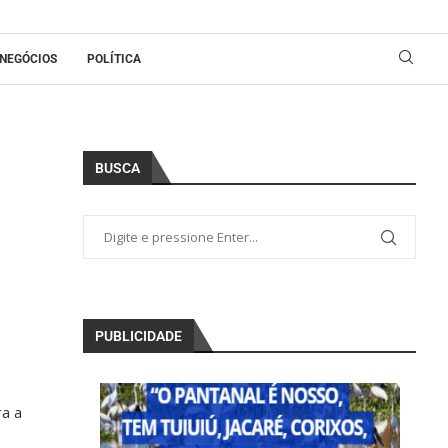
NEGÓCIOS
POLÍTICA
BUSCA
PUBLICIDADE
ra a