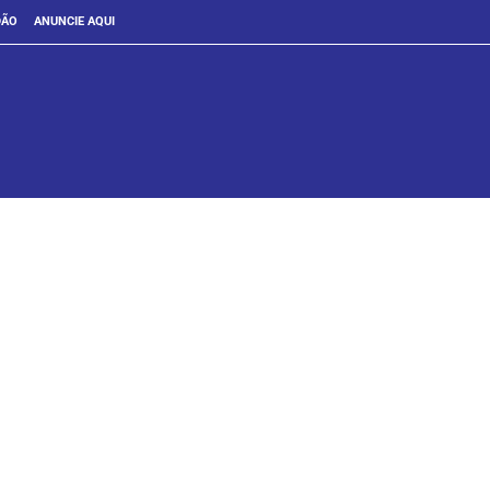
DÃO
ANUNCIE AQUI