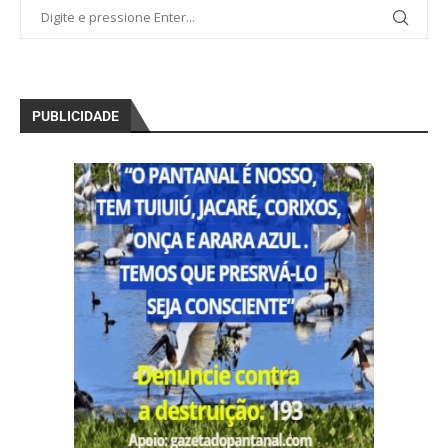
PUBLICIDADE