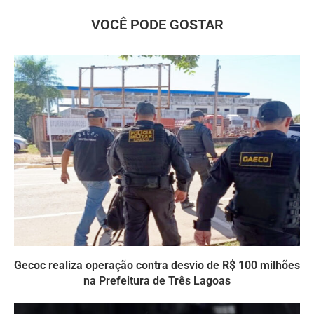
VOCÊ PODE GOSTAR
Gecoc realiza operação contra desvio de R$ 100 milhões
na Prefeitura de Três Lagoas