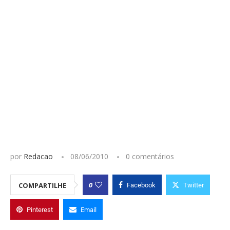
por
Redacao
08/06/2010
0 comentários
0
COMPARTILHE
Facebook
Twitter
Pinterest
Email