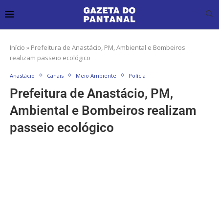
Início
»
Prefeitura de Anastácio, PM, Ambiental e Bombeiros
realizam passeio ecológico
Anastácio
Canais
Meio Ambiente
Polícia
Prefeitura de Anastácio, PM,
Ambiental e Bombeiros realizam
passeio ecológico