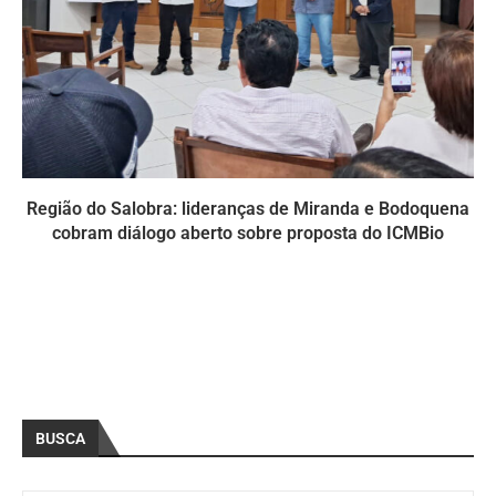
Região do Salobra: lideranças de Miranda e Bodoquena
cobram diálogo aberto sobre proposta do ICMBio
BUSCA