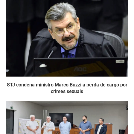
STJ condena ministro Marco Buzzi a perda de cargo por
crimes sexuais