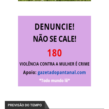
PREVISÃO DO TEMPO