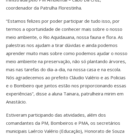
coordenador da Patrulha Florestinha.
“Estamos felizes por poder participar de tudo isso, por
termos a oportunidade de conhecer mais sobre o nosso
meio ambiente, o Rio Aquidauana, nossa fauna e flora. As
palestras nos ajudam a tirar dúvidas e ainda podemos
aprender muito mais sobre como podemos ajudar o nosso
meio ambiente na preservação, não só plantando árvores,
mas nas tarefas do dia-a-dia, na nossa casa e na escola.
Nós agradecemos ao prefeito Cláudio Valério e as Policias
e o Bombeiro que juntos estão nos proporcionando essas
experiências”, disse a aluna Tainara, patrulheira mirim em
Anastácio.
Estiveram participando das atividades, além dos
comandantes da PM, Bombeiros e PMA, os secretários
municipais Laércio Valério (Educação), Honorato de Souza