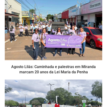
Agosto Lilás: Caminhada e palestras em Miranda
marcam 20 anos da Lei Maria da Penha