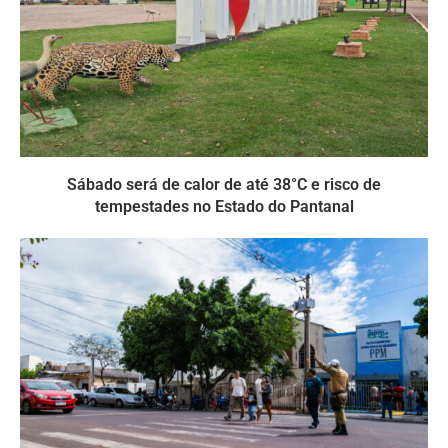
Sábado será de calor de até 38°C e risco de
tempestades no Estado do Pantanal