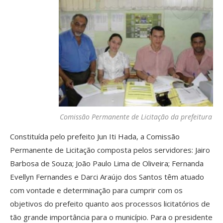
Comissão Permanente de Licitação da prefeitura
Constituída pelo prefeito Jun Iti Hada, a Comissão
Permanente de Licitação composta pelos servidores: Jairo
Barbosa de Souza; João Paulo Lima de Oliveira; Fernanda
Evellyn Fernandes e Darci Araújo dos Santos têm atuado
com vontade e determinação para cumprir com os
objetivos do prefeito quanto aos processos licitatórios de
tão grande importância para o município. Para o presidente