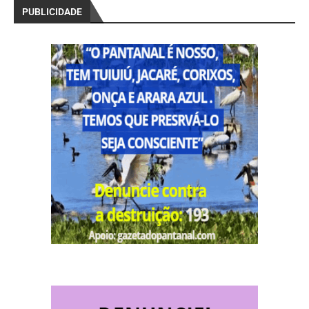
PUBLICIDADE