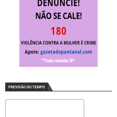
PREVISÃO DO TEMPO