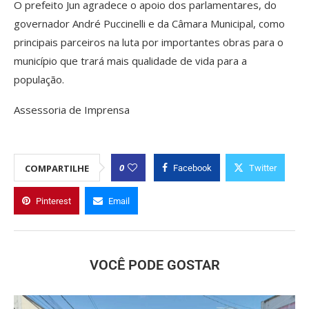
O prefeito Jun agradece o apoio dos parlamentares, do
governador André Puccinelli e da Câmara Municipal, como
principais parceiros na luta por importantes obras para o
município que trará mais qualidade de vida para a
população.
Assessoria de Imprensa
0
COMPARTILHE
Facebook
Twitter
Pinterest
Email
VOCÊ PODE GOSTAR