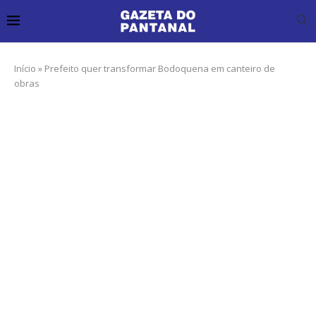
Início
»
Prefeito quer transformar Bodoquena em canteiro de
obras