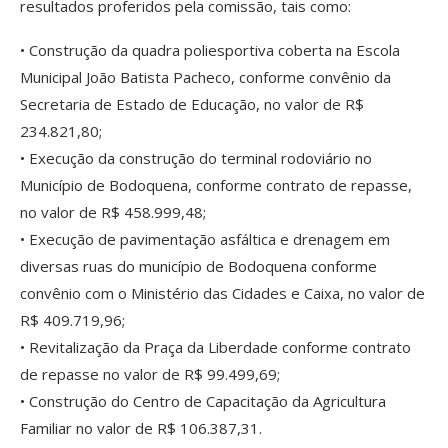
resultados proferidos pela comissão, tais como:
• Construção da quadra poliesportiva coberta na Escola
Municipal João Batista Pacheco, conforme convênio da
Secretaria de Estado de Educação, no valor de R$
234.821,80;
• Execução da construção do terminal rodoviário no
Município de Bodoquena, conforme contrato de repasse,
no valor de R$ 458.999,48;
• Execução de pavimentação asfáltica e drenagem em
diversas ruas do município de Bodoquena conforme
convênio com o Ministério das Cidades e Caixa, no valor de
R$ 409.719,96;
• Revitalização da Praça da Liberdade conforme contrato
de repasse no valor de R$ 99.499,69;
• Construção do Centro de Capacitação da Agricultura
Familiar no valor de R$ 106.387,31.