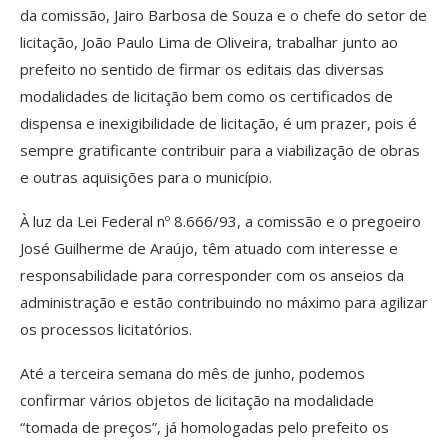
da comissão, Jairo Barbosa de Souza e o chefe do setor de
licitação, João Paulo Lima de Oliveira, trabalhar junto ao
prefeito no sentido de firmar os editais das diversas
modalidades de licitação bem como os certificados de
dispensa e inexigibilidade de licitação, é um prazer, pois é
sempre gratificante contribuir para a viabilização de obras
e outras aquisições para o município.
À luz da Lei Federal nº 8.666/93, a comissão e o pregoeiro
José Guilherme de Araújo, têm atuado com interesse e
responsabilidade para corresponder com os anseios da
administração e estão contribuindo no máximo para agilizar
os processos licitatórios.
Até a terceira semana do mês de junho, podemos
confirmar vários objetos de licitação na modalidade
“tomada de preços”, já homologadas pelo prefeito os