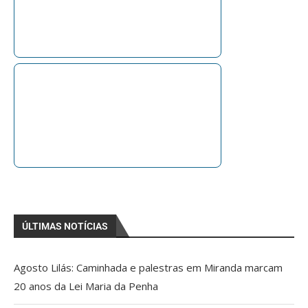
ÚLTIMAS NOTÍCIAS
Agosto Lilás: Caminhada e palestras em Miranda marcam
20 anos da Lei Maria da Penha