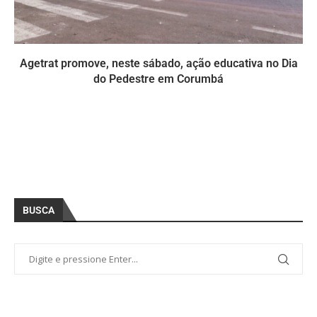
Agetrat promove, neste sábado, ação educativa no Dia
do Pedestre em Corumbá
BUSCA