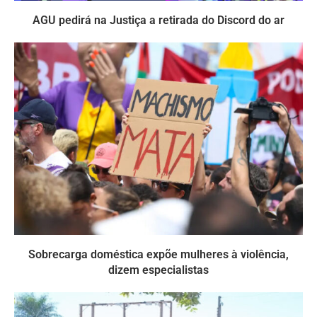
AGU pedirá na Justiça a retirada do Discord do ar
Sobrecarga doméstica expõe mulheres à violência,
dizem especialistas