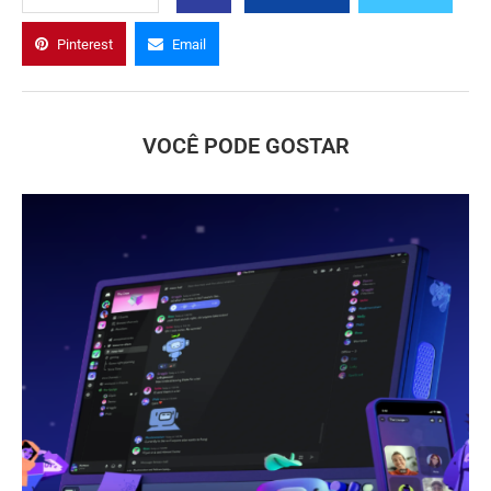
Pinterest
Email
VOCÊ PODE GOSTAR