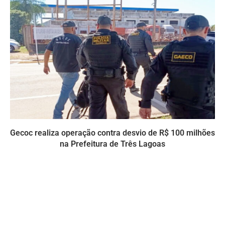
Gecoc realiza operação contra desvio de R$ 100 milhões
na Prefeitura de Três Lagoas