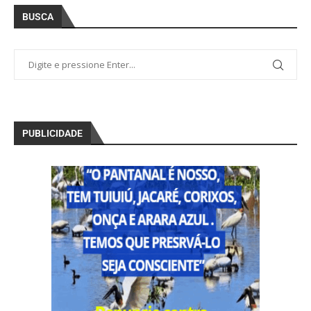
BUSCA
PUBLICIDADE