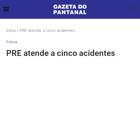
Início
»
PRE atende a cinco acidentes
Polícia
PRE atende a cinco acidentes