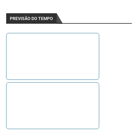
PREVISÃO DO TEMPO