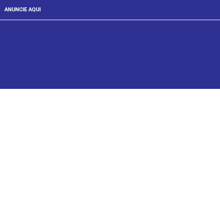
ANUNCIE AQUI