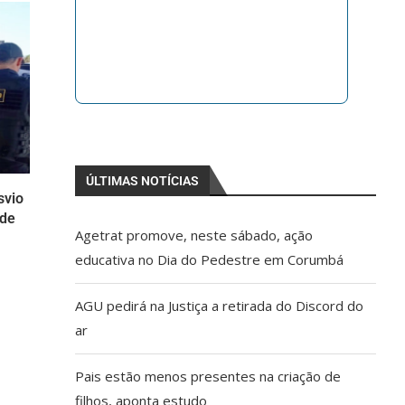
ÚLTIMAS NOTÍCIAS
svio
 de
Agetrat promove, neste sábado, ação
educativa no Dia do Pedestre em Corumbá
AGU pedirá na Justiça a retirada do Discord do
ar
Pais estão menos presentes na criação de
filhos, aponta estudo