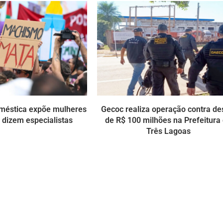
méstica expõe mulheres
Gecoc realiza operação contra de
, dizem especialistas
de R$ 100 milhões na Prefeitura
Três Lagoas