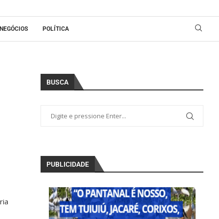
NEGÓCIOS
POLÍTICA
BUSCA
PUBLICIDADE
ria