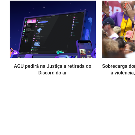
AGU pedirá na Justiça a retirada do
Sobrecarga do
Discord do ar
à violência