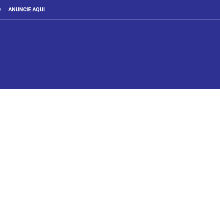
O
ANUNCIE AQUI