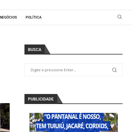
NEGÓCIOS
POLÍTICA
BUSCA
PUBLICIDADE