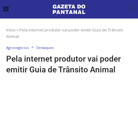
Início
»
Pela internet produtor vai poder emitir Guia de Trânsito
Animal
Agronegócios
Destaques
Pela internet produtor vai poder
emitir Guia de Trânsito Animal