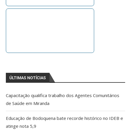
ÚLTIMAS NOTÍCIAS
Capacitação qualifica trabalho dos Agentes Comunitários
de Saúde em Miranda
Educação de Bodoquena bate recorde histórico no IDEB e
atinge nota 5,9