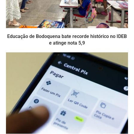
Educação de Bodoquena bate recorde histórico no IDEB
e atinge nota 5,9