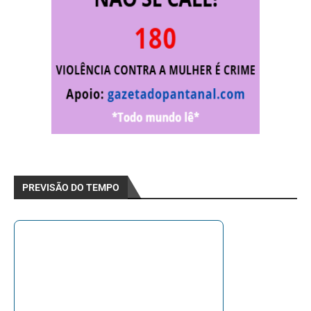
PREVISÃO DO TEMPO