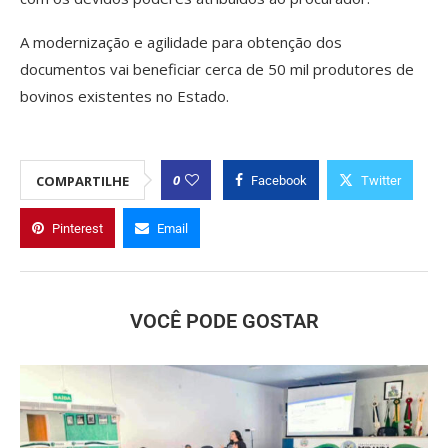
A modernização e agilidade para obtenção dos
documentos vai beneficiar cerca de 50 mil produtores de
bovinos existentes no Estado.
0
COMPARTILHE
Facebook
Twitter
Pinterest
Email
VOCÊ PODE GOSTAR