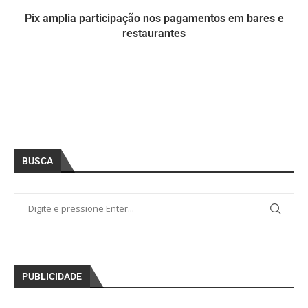
Pix amplia participação nos pagamentos em bares e
restaurantes
BUSCA
PUBLICIDADE