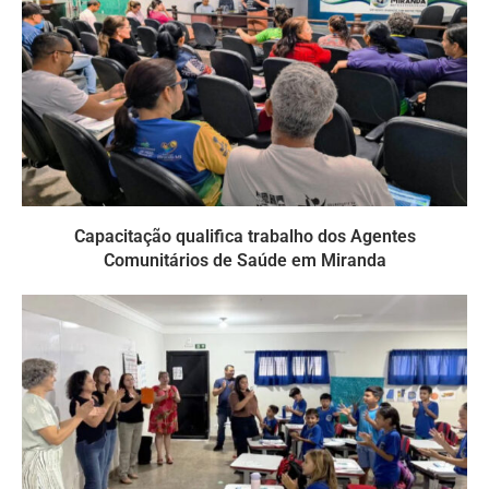
Capacitação qualifica trabalho dos Agentes
Comunitários de Saúde em Miranda