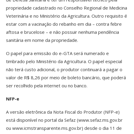
propriedade cadastrado no Conselho Regional de Medicina
Veterinária e no Ministério da Agricultura. Outro requisito é
estar com a vacinação do rebanho em dia – contra febre
aftosa e brucelose – e não possuir nenhuma pendência
sanitária em nome da propriedade.
O papel para emissão do e-GTA será numerado e
timbrado pelo Ministério da Agricultura. O papel especial
não terá custo adicional, o produtor continuará a pagar o
valor de R$ 8,26 por meio de boleto bancário, que poderá
ser recolhido pela internet ou no banco.
NFP-e
A versão eletrônica da Nota Fiscal do Produtor (NFP-e)
está disponível no portal da Sefaz (www.sefaz.ms.gov.br
ou www.icmstransparente.ms.gov.br) desde o dia 11 de