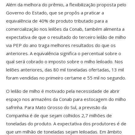
Além da melhora do prêmio, a flexibilização proposta pelo
Governo do Estado, que se propôs a praticar a
equivalência de 40% de produto tributado para a
comercialização nos leilões da Conab, também alimenta a
expectativa de que o resultado do terceiro leilão de milho
via PEP do ano traga melhores resultados do que os
anteriores. A equivalência significa o percentual sobre o
qual será cobrado o imposto sobre o milho leiloado. Nos
leilões anteriores, das 80 mil toneladas ofertadas, 13 mil
foram vendidas no primeiro certame e 55 mil no segundo.
O leilão de milho é motivado pela necessidade de abrir
espaço nos armazéns da Conab para estocagem do milho
safrinha. Para Mato Grosso do Sul, a previsão da
Companhia é de que sejam colhidos 2,7 milhões de
toneladas do produto. A expectativa dos produtores é de
que um milhão de toneladas sejam leiloadas. Em âmbito