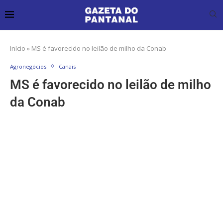
Início
»
MS é favorecido no leilão de milho da Conab
Agronegócios
Canais
MS é favorecido no leilão de milho
da Conab