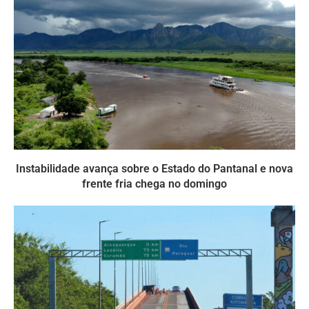
Instabilidade avança sobre o Estado do Pantanal e nova
frente fria chega no domingo