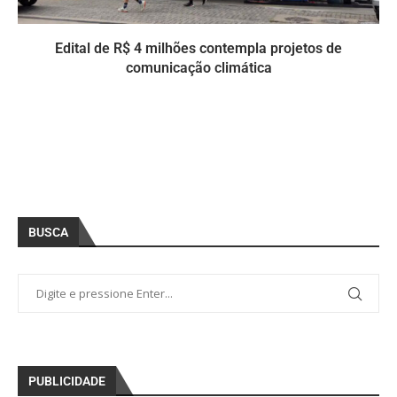
Edital de R$ 4 milhões contempla projetos de
comunicação climática
BUSCA
PUBLICIDADE