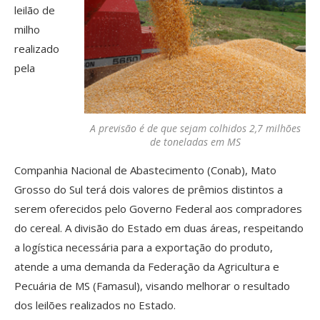
leilão de
milho
realizado
pela
A previsão é de que sejam colhidos 2,7 milhões
de toneladas em MS
Companhia Nacional de Abastecimento (Conab), Mato
Grosso do Sul terá dois valores de prêmios distintos a
serem oferecidos pelo Governo Federal aos compradores
do cereal. A divisão do Estado em duas áreas, respeitando
a logística necessária para a exportação do produto,
atende a uma demanda da Federação da Agricultura e
Pecuária de MS (Famasul), visando melhorar o resultado
dos leilões realizados no Estado.