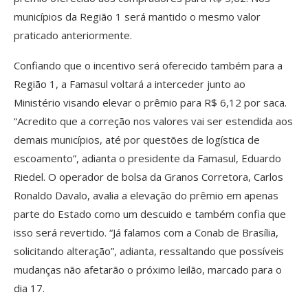
municípios da Região 1 será mantido o mesmo valor
praticado anteriormente.
Confiando que o incentivo será oferecido também para a
Região 1, a Famasul voltará a interceder junto ao
Ministério visando elevar o prêmio para R$ 6,12 por saca.
“Acredito que a correção nos valores vai ser estendida aos
demais municípios, até por questões de logística de
escoamento”, adianta o presidente da Famasul, Eduardo
Riedel. O operador de bolsa da Granos Corretora, Carlos
Ronaldo Davalo, avalia a elevação do prêmio em apenas
parte do Estado como um descuido e também confia que
isso será revertido. “Já falamos com a Conab de Brasília,
solicitando alteração”, adianta, ressaltando que possíveis
mudanças não afetarão o próximo leilão, marcado para o
dia 17.