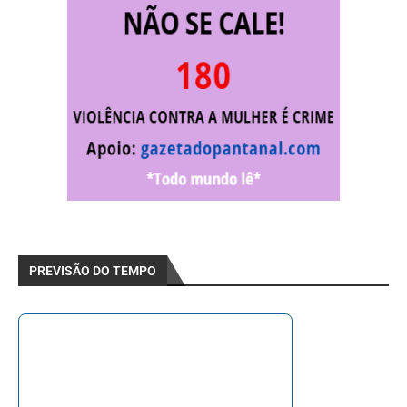
PREVISÃO DO TEMPO