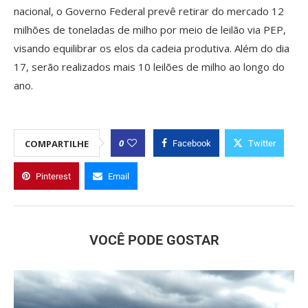
nacional, o Governo Federal prevê retirar do mercado 12
milhões de toneladas de milho por meio de leilão via PEP,
visando equilibrar os elos da cadeia produtiva. Além do dia
17, serão realizados mais 10 leilões de milho ao longo do
ano.
0
COMPARTILHE
Facebook
Twitter
Pinterest
Email
VOCÊ PODE GOSTAR