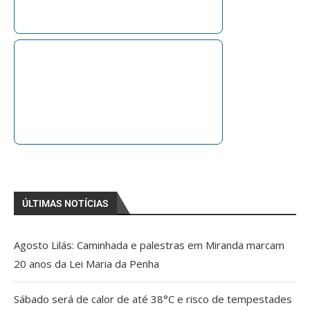
ÚLTIMAS NOTÍCIAS
Agosto Lilás: Caminhada e palestras em Miranda marcam
20 anos da Lei Maria da Penha
Sábado será de calor de até 38°C e risco de tempestades